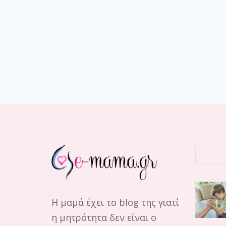
Η μαμά έχει το blog της γιατί
η μητρότητα δεν είναι ο