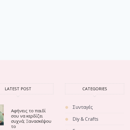
LATEST POST
CATEGORIES
Συνταγές
Αφήνεις το παιδί
σου να κερδίζει
Diy & Crafts
συχνά; Ξανασκέψου
το