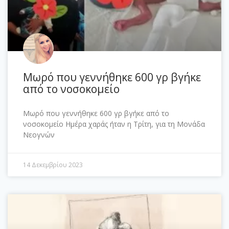
Μωρό που γεννήθηκε 600 γρ βγήκε
από το νοσοκομείο
Μωρό που γεννήθηκε 600 γρ βγήκε από το
νοσοκομείο Ημέρα χαράς ήταν η Τρίτη, για τη Μονάδα
Νεογνών
14 Δεκεμβρίου 2023