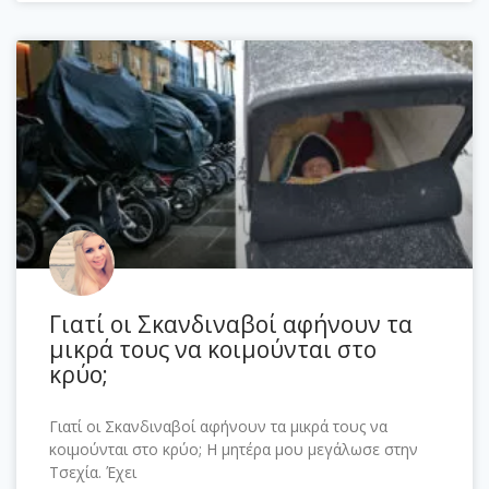
Γιατί οι Σκανδιναβοί αφήνουν τα
μικρά τους να κοιμούνται στο
κρύο;
Γιατί οι Σκανδιναβοί αφήνουν τα μικρά τους να
κοιμούνται στο κρύο; Η μητέρα μου μεγάλωσε στην
Τσεχία. Έχει