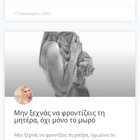
17 Ιανουαρίου 2023
Μην ξεχνάς να φροντίζεις τη
μητέρα, όχι μόνο το μωρό
Μην ξεχνάς να φροντίζεις τη μητέρα, όχι μόνο το