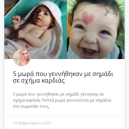
5 μωρά που γεννήθηκαν με σημάδι
σε σχήμα καρδιάς
5 μωρά που γεννήθηκαν με σημάδι γέννησης σε
σχήμα καρδιάς Πολλά μωρά γεννιούνται με σημάδια
στο σωματάκι τους,
13 Φεβρουαρίου 2023