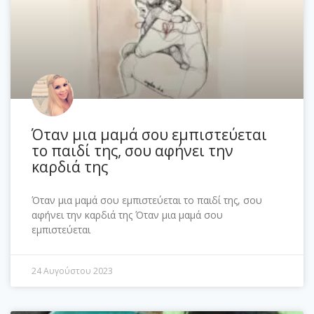
Όταν μια μαμά σου εμπιστεύεται
το παιδί της, σου αφήνει την
καρδιά της
Όταν μια μαμά σου εμπιστεύεται το παιδί της, σου
αφήνει την καρδιά της Όταν μια μαμά σου
εμπιστεύεται
24 Αυγούστου 2023