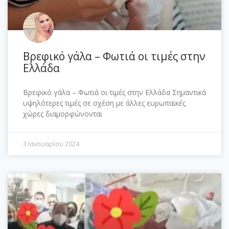
Βρεφικό γάλα – Φωτιά οι τιμές στην
Ελλάδα
Βρεφικό γάλα – Φωτιά οι τιμές στην Ελλάδα Σημαντικά
υψηλότερες τιμές σε σχέση με άλλες ευρωπαϊκές
χώρες διαμορφώνονται
3 Ιανουαρίου 2024