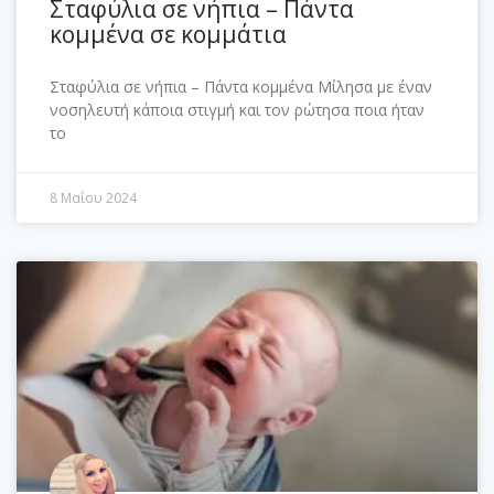
Σταφύλια σε νήπια – Πάντα
κομμένα σε κομμάτια
Σταφύλια σε νήπια – Πάντα κομμένα Μίλησα με έναν
νοσηλευτή κάποια στιγμή και τον ρώτησα ποια ήταν
το
8 Μαΐου 2024