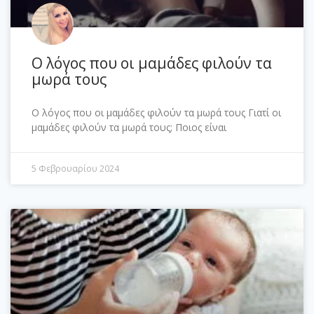
Ο λόγος που οι μαμάδες φιλούν τα
μωρά τους
Ο λόγος που οι μαμάδες φιλούν τα μωρά τους Γιατί οι
μαμάδες φιλούν τα μωρά τους; Ποιος είναι
5 Φεβρουαρίου 2024