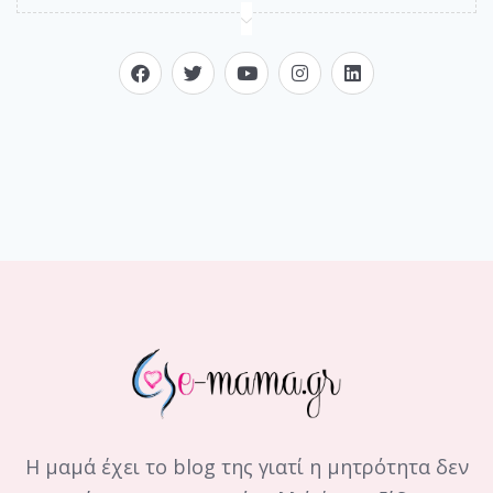
Η μαμά έχει το blog της γιατί η μητρότητα δεν