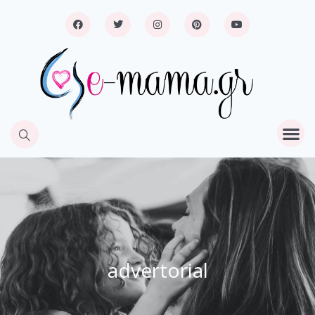
advertorial