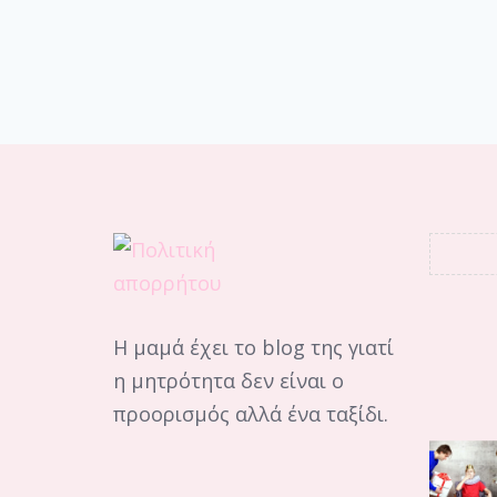
Η μαμά έχει το blog της γιατί
η μητρότητα δεν είναι ο
προορισμός αλλά ένα ταξίδι.