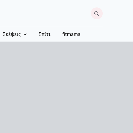
Σκέψεις
Σπίτι
fitmama