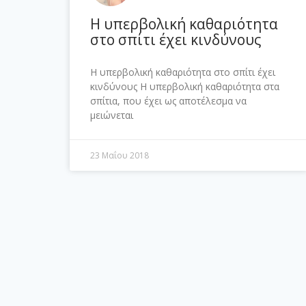
Η υπερβολική καθαριότητα
στο σπίτι έχει κινδύνους
Η υπερβολική καθαριότητα στο σπίτι έχει
κινδύνους Η υπερβολική καθαριότητα στα
σπίτια, που έχει ως αποτέλεσμα να
μειώνεται
23 Μαΐου 2018