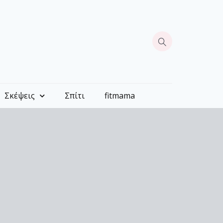
Σκέψεις
Σπίτι
fitmama