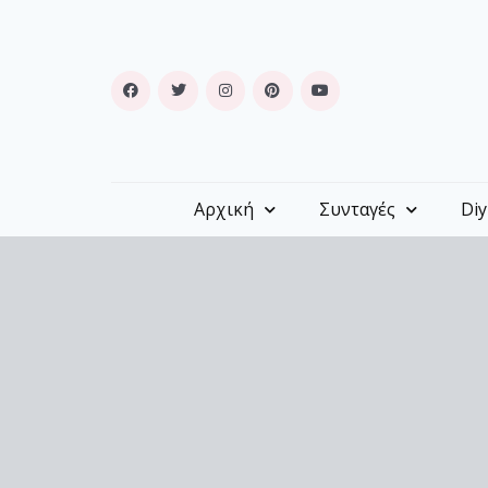
Αρχική
Συνταγές
Diy