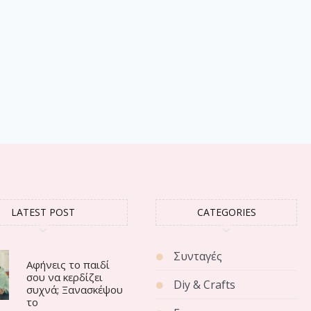
LATEST POST
CATEGORIES
Συνταγές
Αφήνεις το παιδί
σου να κερδίζει
Diy & Crafts
συχνά; Ξανασκέψου
το