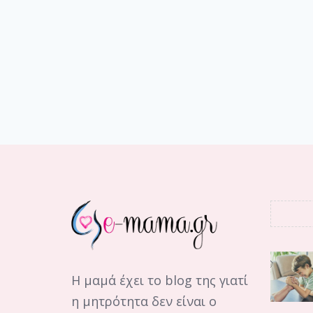
Η μαμά έχει το blog της γιατί
η μητρότητα δεν είναι ο