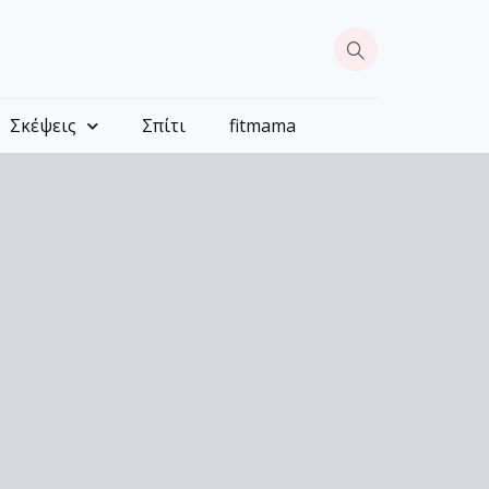
Σκέψεις
Σπίτι
fitmama