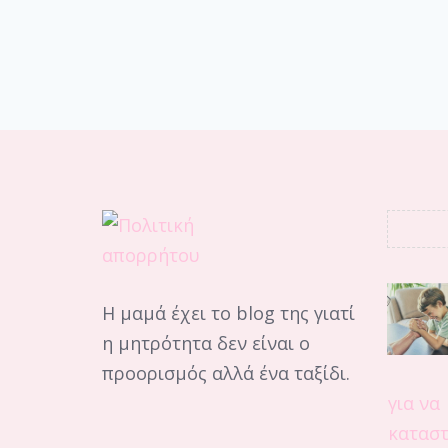
Η μαμά έχει το blog της γιατί
η μητρότητα δεν είναι ο
προορισμός αλλά ένα ταξίδι.