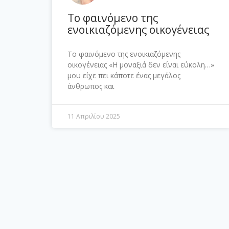
Το φαινόμενο της
ενοικιαζόμενης οικογένειας
Το φαινόμενο της ενοικιαζόμενης
οικογένειας «Η μοναξιά δεν είναι εύκολη…»
μου είχε πει κάποτε ένας μεγάλος
άνθρωπος και
11 Απριλίου 2025