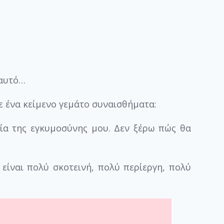
 αυτό…
σε ένα κείμενο γεμάτο συναισθήματα:
ία της εγκυμοσύνης μου. Δεν ξέρω πώς θα
είναι πολύ σκοτεινή, πολύ περίεργη, πολύ