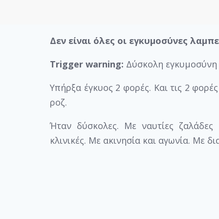
Δεν είναι όλες οι εγκυμοσύνες λαμπε
Trigger warning:
Δύσκολη εγκυμοσύνη
Υπήρξα έγκυος 2 φορές. Και τις 2 φορέ
ροζ.
Ήταν δύσκολες. Με ναυτίες ζαλάδες 
κλινικές. Με ακινησία και αγωνία. Με 