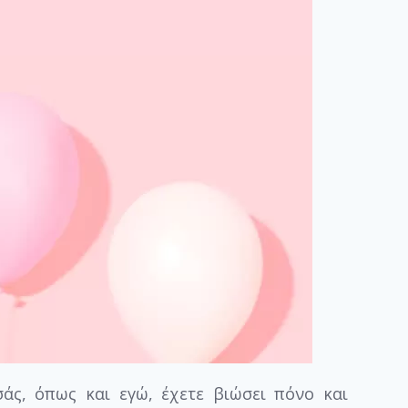
άς, όπως και εγώ, έχετε βιώσει πόνο και