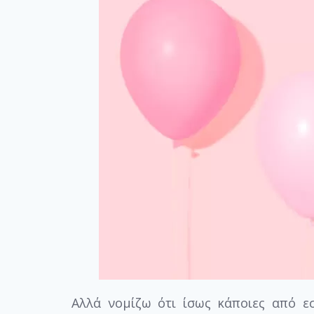
Αλλά νομίζω ότι ίσως κάποιες από εσ