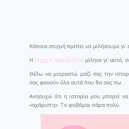
Κάποια στιγμή πρέπει να μιλήσουμε γι’
H
Maggie Shackelford
μίλησε γι’ αυτό, 
Θέλω να μοιραστώ μαζί σας την ιστορ
σας φανούν όλα αυτά που θα σας πω.
Ανησυχώ ότι η ιστορία μου μπορεί να 
«αχάριστη». Το φοβάμαι πάρα πολύ.