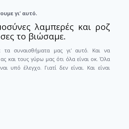
ουμε γι’ αυτό.
υμοσύνες λαμπερές και ροζ
όσες το βιώσαμε.
ε τα συναισθήματα μας γι’ αυτό. Και να
ς και τους γύρω μας ότι όλα είναι οκ. Όλα
αι υπό έλεγχο. Γιατί δεν είναι. Και είναι