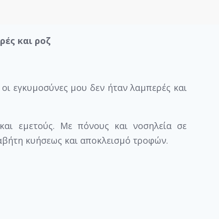
ρές και ροζ
ς οι εγκυμοσύνες μου δεν ήταν λαμπερές και
και εμετούς. Με πόνους και νοσηλεία σε
διαβήτη κυήσεως και αποκλεισμό τροφών.