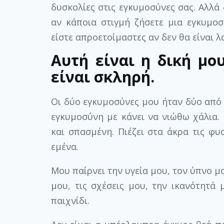
δυσκολίες στις εγκυμοσύνες σας. Αλλά 
αν κάποια στιγμή ζήσετε μια εγκυμοσ
είστε απροετοίμαστες αν δεν θα είναι λ
Αυτή είναι η δική μο
είναι σκληρή.
Οι δύο εγκυμοσύνες μου ήταν δύο από τ
εγκυμοσύνη με κάνει να νιώθω χάλια.
και σπασμένη. Πιέζει στα άκρα τις φυ
εμένα.
Μου παίρνει την υγεία μου, τον ύπνο μ
μου, τις σχέσεις μου, την ικανότητά 
παιχνίδι.