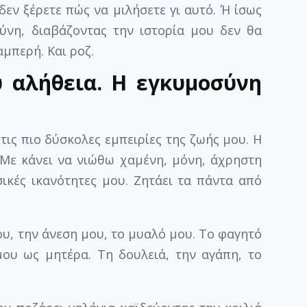
δεν ξέρετε πώς να μιλήσετε γι αυτό. Ή ίσως
ύνη, διαβάζοντας την ιστορία μου δεν θα
αμπερή. Και ροζ.
υ αλήθεια. Η εγκυμοσύνη
ις πιο δύσκολες εμπειρίες της ζωής μου. Η
 Με κάνει να νιώθω χαμένη, μόνη, άχρηστη
σικές ικανότητες μου. Ζητάει τα πάντα από
ου, την άνεση μου, το μυαλό μου. Το φαγητό
μου ως μητέρα. Τη δουλειά, την αγάπη, το