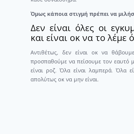
Όμως κάποια στιγμή πρέπει να μιλήσ
Δεν είναι όλες οι εγκ
και είναι οκ να το λέμε 
Αντιθέτως, δεν είναι οκ να θάβουμ
προσπαθούμε να πείσουμε τον εαυτό μα
είναι ροζ. Όλα είναι λαμπερά. Όλα είν
απολύτως οκ να μην είναι.