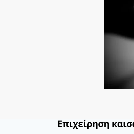
Επιχείρηση καισ