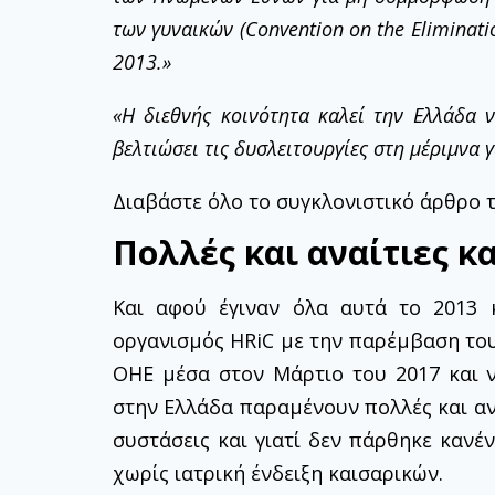
των γυναικών (Convention on the Eliminat
2013.»
«Η διεθνής κοινότητα καλεί την Ελλάδα 
βελτιώσει τις δυσλειτουργίες στη μέριμνα γ
Διαβάστε όλο το συγκλονιστικό άρθρο 
Πολλές και αναίτιες κ
Και αφού έγιναν όλα αυτά το 2013
οργανισμός HRiC με την παρέμβαση του
ΟΗΕ μέσα στον Μάρτιο του 2017 και ν
στην Ελλάδα παραμένουν πολλές και ανα
συστάσεις και γιατί δεν πάρθηκε κανέ
χωρίς ιατρική ένδειξη καισαρικών.