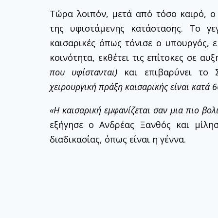
Τώρα λοιπόν, μετά από τόσο καιρό, 
της υφιστάμενης κατάστασης. Το γε
καισαρικές όπως τόνισε ο υπουργός, ε
κοινότητα, εκθέτει τις επίτοκες σε αυ
που υφίστανται)
και επιβαρύνει το 
χειρουργική πράξη καισαρικής είναι κατά 
«Η καισαρική εμφανίζεται σαν μια πιο βολι
εξήγησε ο Ανδρέας Ξανθός και μίλησ
διαδικασίας, όπως είναι η γέννα.