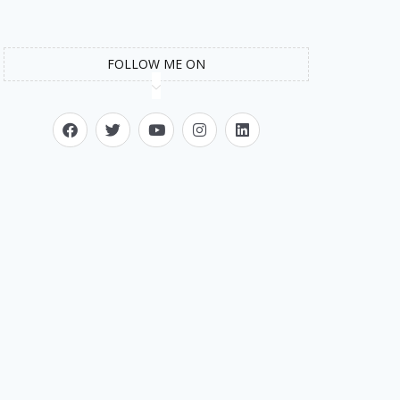
FOLLOW ME ON