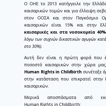
Ο ΟΗΕ το 2013 κατήγγειλε την Ελλάδ
καισαρικών τομών και για έλλειψη σεβα
στον ΟΟΣΑ και στον Παγκόσμιο Ορ
καισαρικών είναι 15% και στην Ε
καισαρικές και στα νοσοκομεία 40%
λόγω των συχνών δικαστικών αγωγών κατά
στο 30%).
Αυτή δεν είναι η πρώτη φορά που έ
ποσοστό καισαρικών στην χώρα μας.
Human Rights in Childbirth
συνέταξε ά
στην κατάσταση που επικρατεί στην 
καισαρικών.
Μερικά αποσπάσματα από εκ
Human Rights in Childbirth: