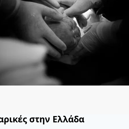
αρικές στην Ελλάδα