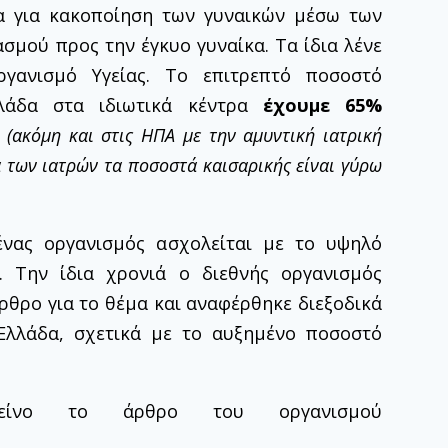
α για κακοποίηση των γυναικών μέσω των
σμού προς την έγκυο γυναίκα. Τα ίδια λένε
γανισμό Υγείας. Το επιτρεπτό ποσοστό
λλάδα στα ιδιωτικά κέντρα
έχουμε 65%
(ακόμη και στις ΗΠΑ με την αμυντική ιατρική
 των ιατρών τα ποσοστά καισαρικής είναι γύρω
νας οργανισμός ασχολείται με το υψηλό
 Την ίδια χρονιά ο διεθνής οργανισμός
ρθρο για το θέμα και αναφέρθηκε διεξοδικά
Ελλάδα, σχετικά με το αυξημένο ποσοστό
είνο το άρθρο του οργανισμού