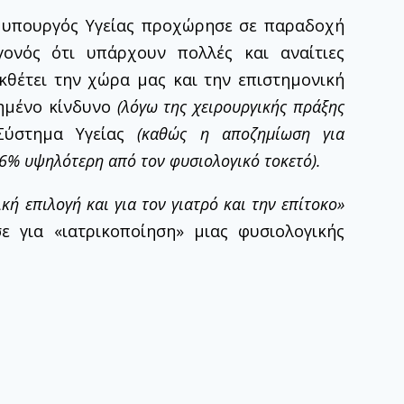
ο υπουργός Υγείας προχώρησε σε παραδοχή
γονός ότι υπάρχουν πολλές και αναίτιες
κθέτει την χώρα μας και την επιστημονική
ξημένο κίνδυνο
(λόγω της χειρουργικής πράξης
Σύστημα Υγείας
(καθώς η αποζημίωση για
66% υψηλότερη από τον φυσιολογικό τοκετό).
κή επιλογή και για τον γιατρό και την επίτοκο»
ε για «ιατρικοποίηση» μιας φυσιολογικής