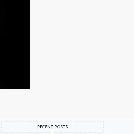
RECENT POSTS