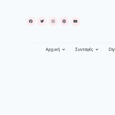
Αρχική
Συνταγές
Diy