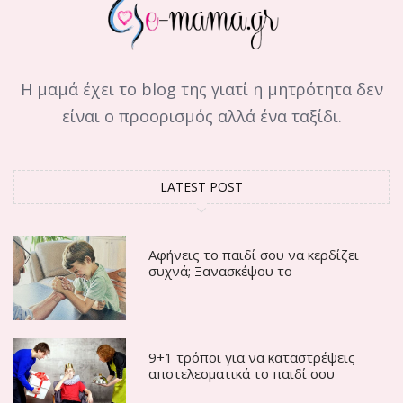
Η μαμά έχει το blog της γιατί η μητρότητα δεν
είναι ο προορισμός αλλά ένα ταξίδι.
LATEST POST
Αφήνεις το παιδί σου να κερδίζει
συχνά; Ξανασκέψου το
9+1 τρόποι για να καταστρέψεις
αποτελεσματικά το παιδί σου