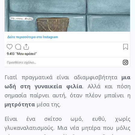
Γιατί πραγματικά είναι αδιαμφισβήτητα
μια
ωδή στη γυναικεία φιλία
. Αλλά και πόση
σημασία παίρνει αυτή, όταν πλέον μπαίνει η
μητρότητα
μέσα της.
Είναι ένα σκίτσο ωμό, ευθύ, χωρίς
γλυκαναλατισμούς. Μια νέα μητέρα που μόλις