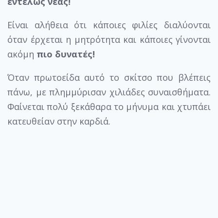
εντελώς νέας!
Είναι αλήθεια ότι κάποιες φιλίες διαλύονται
όταν έρχεται η μητρότητα και κάποιες γίνονται
ακόμη
πιο δυνατές!
Όταν πρωτοείδα αυτό το σκίτσο που βλέπεις
πάνω, με πλημμύρισαν χιλιάδες συναισθήματα.
Φαίνεται πολύ ξεκάθαρα το μήνυμα και χτυπάει
κατευθείαν στην καρδιά.