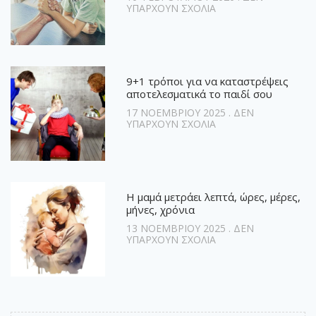
ΥΠΆΡΧΟΥΝ ΣΧΌΛΙΑ
9+1 τρόποι για να καταστρέψεις
αποτελεσματικά το παιδί σου
17 ΝΟΕΜΒΡΊΟΥ 2025
ΔΕΝ
ΥΠΆΡΧΟΥΝ ΣΧΌΛΙΑ
Η μαμά μετράει λεπτά, ώρες, μέρες,
μήνες, χρόνια
13 ΝΟΕΜΒΡΊΟΥ 2025
ΔΕΝ
ΥΠΆΡΧΟΥΝ ΣΧΌΛΙΑ