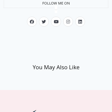
FOLLOW ME ON
You May Also Like