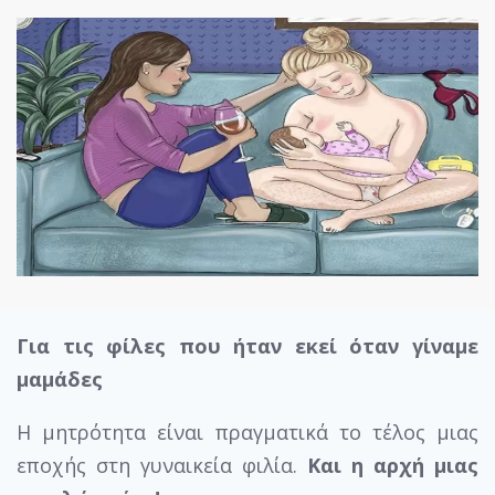
Για τις φίλες που ήταν εκεί όταν γίναμε
μαμάδες
Η μητρότητα είναι πραγματικά το τέλος μιας
εποχής στη γυναικεία φιλία.
Και η αρχή μιας