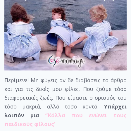
Περίμενε! Μη φύγεις αν δε διαβάσεις το άρθρο
και για τις δικές μου φίλες. Που ζούμε τόσο
διαφορετικές ζωές. Που είμαστε ο ορισμός του
τόσο μακριά, αλλά τόσο κοντά!
Υπάρχει
λοιπόν μια
“Κόλλα που ενώνει τους
παιδικούς φίλους’