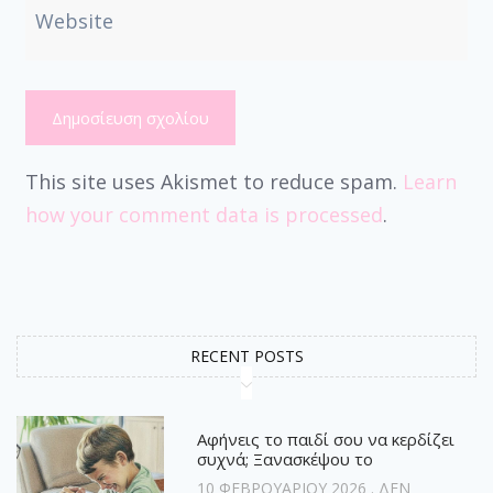
Website
This site uses Akismet to reduce spam.
Learn
how your comment data is processed
.
RECENT POSTS
Αφήνεις το παιδί σου να κερδίζει
συχνά; Ξανασκέψου το
10 ΦΕΒΡΟΥΑΡΊΟΥ 2026
ΔΕΝ