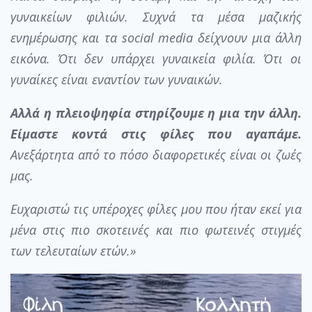
γυναικείων φιλιών. Συχνά τα μέσα μαζικής
ενημέρωσης και τα social media δείχνουν μια άλλη
εικόνα. Ότι δεν υπάρχει γυναικεία φιλία. Ότι οι
γυναίκες είναι εναντίον των γυναικών.
Αλλά η πλειοψηφία στηρίζουμε η μια την άλλη.
Είμαστε κοντά στις φίλες που αγαπάμε.
Ανεξάρτητα από το πόσο διαφορετικές είναι οι ζωές
μας.
Ευχαριστώ τις υπέροχες φίλες μου που ήταν εκεί για
μένα στις πιο σκοτεινές και πιο φωτεινές στιγμές
των τελευταίων ετών.»