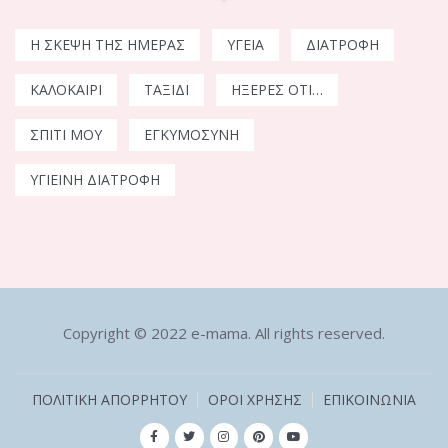
Η ΣΚΈΨΗ ΤΗΣ ΗΜΈΡΑΣ
ΥΓΕΊΑ
ΔΙΑΤΡΟΦΉ
ΚΑΛΟΚΑΊΡΙ
ΤΑΞΊΔΙ
ΉΞΕΡΕΣ ΌΤΙ…
ΣΠΊΤΙ ΜΟΥ
ΕΓΚΥΜΟΣΎΝΗ
ΥΓΙΕΙΝΉ ΔΙΑΤΡΟΦΉ
Copyright © 2022 e-mama. All rights reserved.
ΠΟΛΙΤΙΚΉ ΑΠΟΡΡΉΤΟΥ
ΟΡΟΙ ΧΡΗΣΗΣ
ΕΠΙΚΟΙΝΩΝΙΑ