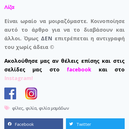
Λίζα
Είναι ωραίο να μοιραζόμαστε. Κοινοποίησε
αυτό το άρθρο για να το διαβάσουν και
άλλοι. Όμως
ΔΕΝ
επιτρέπεται η αντιγραφή
του χωρίς άδεια ©
Ακολούθησε μας αν θέλεις επίσης και στις
σελίδες μας στο
facebook
και στο
Instagram!
φίλες
,
φιλία
,
φιλία μαμάδων
Facebook
Twitter