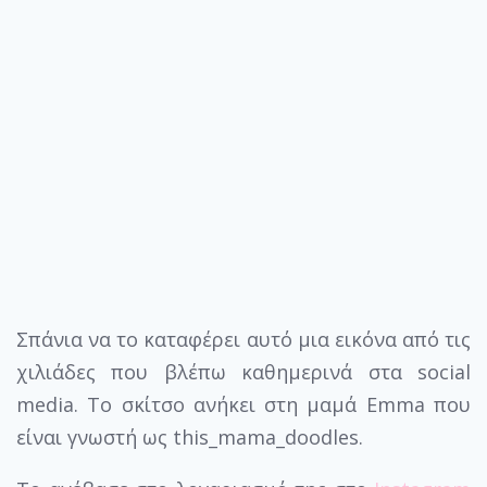
Σπάνια να το καταφέρει αυτό μια εικόνα από τις
χιλιάδες που βλέπω καθημερινά στα social
media. Το σκίτσο ανήκει στη μαμά Emma που
είναι γνωστή ως this_mama_doodles.