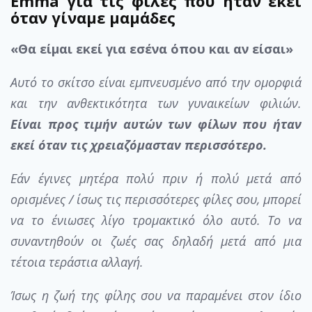
Emma για τις φίλες που ήταν εκεί
όταν γίναμε μαμάδες
«Θα είμαι εκεί για εσένα όπου και αν είσαι»
Αυτό το σκίτσο είναι εμπνευσμένο από την ομορφιά
και την ανθεκτικότητα των γυναικείων φιλιών.
Είναι προς τιμήν αυτών των φίλων που ήταν
εκεί όταν τις χρειαζόμασταν περισσότερο.
Εάν έγινες μητέρα πολύ πριν ή πολύ μετά από
ορισμένες / ίσως τις περισσότερες φίλες σου, μπορεί
να το ένιωσες λίγο τρομακτικό όλο αυτό. Το να
συναντηθούν οι ζωές σας δηλαδή μετά από μια
τέτοια τεράστια αλλαγή.
Ίσως η ζωή της φίλης σου να παραμένει στον ίδιο