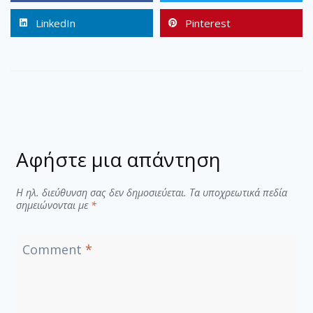
LinkedIn
Pinterest
Αφήστε μια απάντηση
Η ηλ. διεύθυνση σας δεν δημοσιεύεται.
Τα υποχρεωτικά πεδία
σημειώνονται με
*
Comment
*