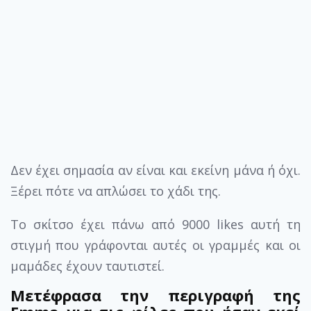
Δεν έχει σημασία αν είναι και εκείνη μάνα ή όχι.
Ξέρει πότε να απλώσει το χάδι της.
Το σκίτσο έχει πάνω από 9000 likes αυτή τη
στιγμή που γράφονται αυτές οι γραμμές και οι
μαμάδες έχουν ταυτιστεί.
Μετέφρασα την περιγραφή της