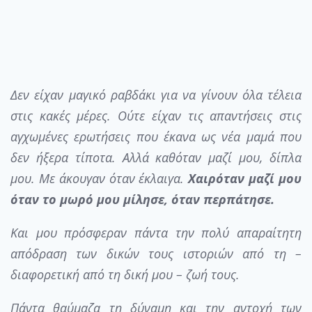
Δεν είχαν μαγικό ραβδάκι για να γίνουν όλα τέλεια
στις κακές μέρες. Ούτε είχαν τις απαντήσεις στις
αγχωμένες ερωτήσεις που έκανα ως νέα μαμά που
δεν ήξερα τίποτα. Αλλά καθόταν μαζί μου, δίπλα
μου. Με άκουγαν όταν έκλαιγα.
Χαιρόταν μαζί μου
όταν το μωρό μου μίλησε, όταν περπάτησε.
Και μου πρόσφεραν πάντα την πολύ απαραίτητη
απόδραση των δικών τους ιστοριών από τη –
διαφορετική από τη δική μου – ζωή τους.
Πάντα θαύμαζα τη δύναμη και την αντοχή των