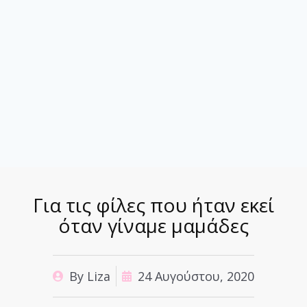
Για τις φίλες που ήταν εκεί
όταν γίναμε μαμάδες
By
Liza
24 Αυγούστου, 2020