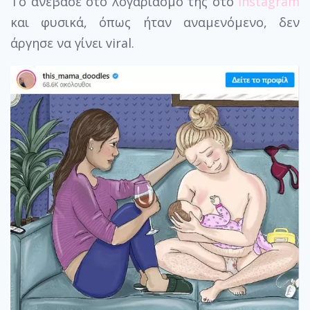
Το ανέβασε στο λογαριασμό της στο
Instagram
και φυσικά, όπως ήταν αναμενόμενο, δεν
άργησε να γίνει viral.