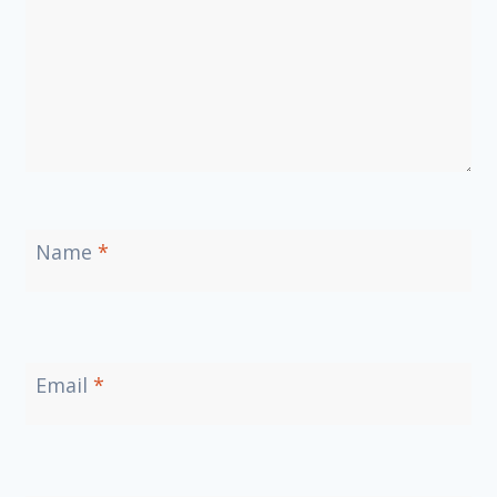
Name
*
Email
*