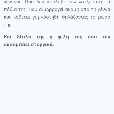
γέννησε. Που δεν πρόλαβε καν να ξυρίσει τα
πόδια της. Που αιμορραγεί ακόμη από τη γέννα
και κάθεται γυμνόστηθη θηλάζοντας το μωρό
της.
Και δίπλα της η φίλη της που την
ακουμπάει στοργικά.