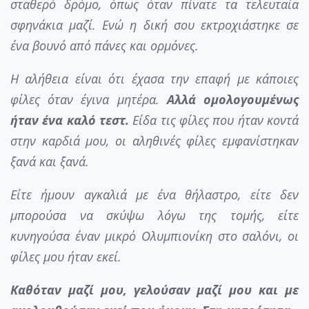
σταθερό δρόμο, όπως όταν πίνατε τα τελευταία
σφηνάκια μαζί. Ενώ η δική σου εκτροχιάστηκε σε
ένα βουνό από πάνες και ορμόνες.
Η αλήθεια είναι ότι έχασα την επαφή με κάποιες
φίλες όταν έγινα μητέρα.
Αλλά ομολογουμένως
ήταν ένα καλό τεστ.
Είδα τις φίλες που ήταν κοντά
στην καρδιά μου, οι αληθινές φίλες εμφανίστηκαν
ξανά και ξανά.
Είτε ήμουν αγκαλιά με ένα θήλαστρο, είτε δεν
μπορούσα να σκύψω λόγω της τομής, είτε
κυνηγούσα έναν μικρό Ολυμπιονίκη στο σαλόνι, οι
φίλες μου ήταν εκεί.
Καθόταν μαζί μου, γελούσαν μαζί μου και με