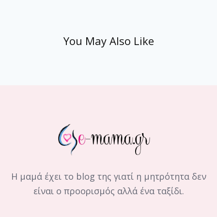
You May Also Like
Η μαμά έχει το blog της γιατί η μητρότητα δεν
είναι ο προορισμός αλλά ένα ταξίδι.