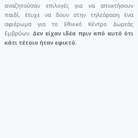
αναζητούσαν επιλογές για να αποκτήσουν
παιδί, έτυχε να δουν στην τηλεόραση ένα
αφιέρωμα για το Εθνικό Κέντρο Δωρεάς
Εμβρύων.
Δεν είχαν ιδέα πριν από αυτό ότι
κάτι τέτοιο ήταν εφικτό.