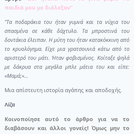
παιδιά μου με διάλεξαν”
“Τα ποδαράκια του ήταν γυμνά και τα νύχια του
σπασμένα σε κάθε δάχτυλο. Τα μπροστινά του
δοντάκια έλειπαν. Η μύτη του ήταν κατακόκκινη από
το κρυολόγημα. Είχε μια γρατσουνιά κάτω από το
αριστερό του μάτι. Ήταν φοβισμένος. Κοίταξε ψηλά
με δάκρυα στα μεγάλα μπλε μάτια του και είπε:
«Μαμά;»…
Μια απίστευτη ιστορία αγάπης και αποδοχής.
Λίζα
Κοινοποίησε αυτό το άρθρο για να το
διαβάσουν και άλλοι γονείς! Όμως μην το