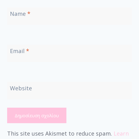
Name
*
Email
*
Website
This site uses Akismet to reduce spam.
Learn