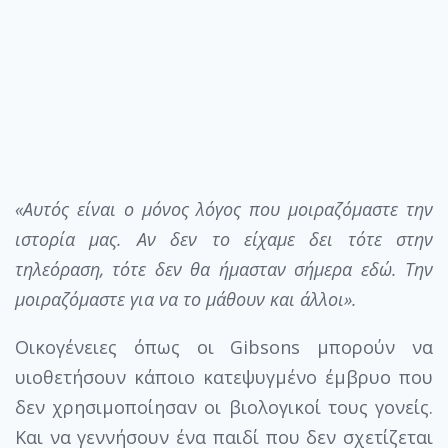
«Αυτός είναι ο μόνος λόγος που μοιραζόμαστε την
ιστορία μας. Αν δεν το είχαμε δει τότε στην
τηλεόραση, τότε δεν θα ήμασταν σήμερα εδώ. Την
μοιραζόμαστε για να το μάθουν και άλλοι».
Οικογένειες όπως οι Gibsons μπορούν να
υιοθετήσουν κάποιο κατεψυγμένο έμβρυο που
δεν χρησιμοποίησαν οι βιολογικοί τους γονείς.
Και να γεννήσουν ένα παιδί που δεν σχετίζεται