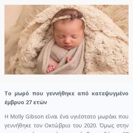
Το μωρό που γεννήθηκε από κατεψυγμένο
έμβρυο 27 ετών
Η Molly Gibson είναι ένα υγιέστατο μωράκι που
γεννήθηκε τον Οκτώβριο του 2020. Όμως στην