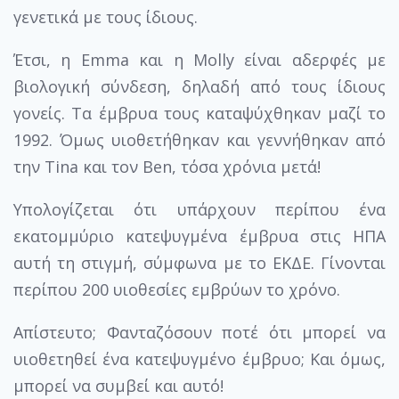
γενετικά με τους ίδιους.
Έτσι, η Emma και η Molly είναι αδερφές με
βιολογική σύνδεση, δηλαδή από τους ίδιους
γονείς. Τα έμβρυα τους καταψύχθηκαν μαζί το
1992. Όμως υιοθετήθηκαν και γεννήθηκαν από
την Tina και τον Ben, τόσα χρόνια μετά!
Υπολογίζεται ότι υπάρχουν περίπου ένα
εκατομμύριο κατεψυγμένα έμβρυα στις ΗΠΑ
αυτή τη στιγμή, σύμφωνα με το ΕΚΔΕ. Γίνονται
περίπου 200 υιοθεσίες εμβρύων το χρόνο.
Απίστευτο; Φανταζόσουν ποτέ ότι μπορεί να
υιοθετηθεί ένα κατεψυγμένο έμβρυο; Και όμως,
μπορεί να συμβεί και αυτό!