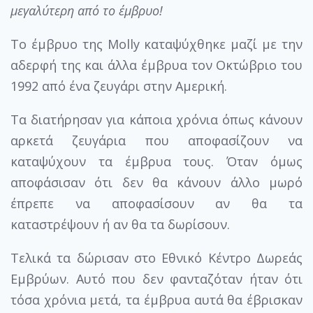
μεγαλύτερη από το έμβρυο!
Το έμβρυο της Molly καταψύχθηκε μαζί με την
αδερφή της και άλλα έμβρυα τον Οκτώβριο του
1992 από ένα ζευγάρι στην Αμερική.
Τα διατήρησαν για κάποια χρόνια όπως κάνουν
αρκετά ζευγάρια που αποφασίζουν να
καταψύχουν τα έμβρυα τους. Όταν όμως
αποφάσισαν ότι δεν θα κάνουν άλλο μωρό
έπρεπε να αποφασίσουν αν θα τα
καταστρέψουν ή αν θα τα δωρίσουν.
Τελικά τα δώρισαν στο Εθνικό Κέντρο Δωρεάς
Εμβρύων. Αυτό που δεν φανταζόταν ήταν ότι
τόσα χρόνια μετά, τα έμβρυα αυτά θα έβρισκαν