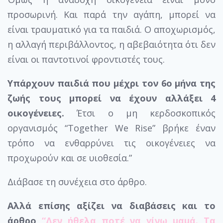
προσωρινή. Και παρά την αγάπη, μπορεί να
είναι τραυματικό για τα παιδιά. Ο αποχωρισμός,
η αλλαγή περιβάλλοντος, η αβεβαιότητα ότι δεν
είναι οι παντοτινοί φροντιστές τους.
Υπάρχουν παιδιά που μέχρι τον 6ο μήνα της
ζωής τους μπορεί να έχουν αλλάξει 4
οικογένειες.
Έτσι ο μη κερδοσκοπικός
οργανισμός “Together We Rise” βρήκε έναν
τρόπο να ενθαρρύνει τις οικογένειες να
προχωρούν και σε υιοθεσία.”
Διάβασε τη συνέχεια στο άρθρο.
Αλλά επίσης αξίζει να διαβάσεις και το
άρθρο
“Δεν ήθελα ποτέ να γίνω μαμά. Τα