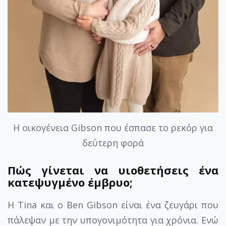
H οικογένεια Gibson που έσπασε το ρεκόρ για
δεύτερη φορά
Πώς γίνεται να υιοθετήσεις ένα
κατεψυγμένο έμβρυο;
Η Tina και ο Ben Gibson είναι ένα ζευγάρι που
πάλεψαν με την υπογονιμότητα για χρόνια. Ενώ