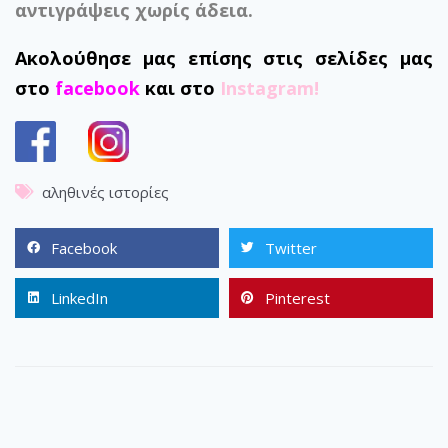
αντιγράψεις χωρίς άδεια.
Ακολούθησε μας επίσης στις σελίδες μας
στο
facebook
και στο
Instagram!
αληθινές ιστορίες
Facebook
Twitter
LinkedIn
Pinterest