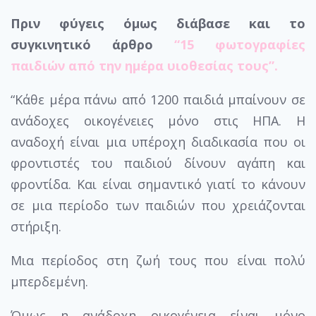
Πριν φύγεις όμως διάβασε και το
συγκινητικό άρθρο
“15 φωτογραφίες
παιδιών από την ημέρα υιοθεσίας τους”.
“Κάθε μέρα πάνω από 1200 παιδιά μπαίνουν σε
ανάδοχες οικογένειες μόνο στις ΗΠΑ. Η
αναδοχή είναι μια υπέροχη διαδικασία που οι
φροντιστές του παιδιού δίνουν αγάπη και
φροντίδα. Και είναι σημαντικό γιατί το κάνουν
σε μια περίοδο των παιδιών που χρειάζονται
στήριξη.
Μια περίοδος στη ζωή τους που είναι πολύ
μπερδεμένη.
Όμως η ανάδοχη οικογένεια είναι μόνο