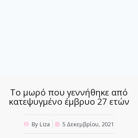
Το μωρό που γεννήθηκε από
κατεψυγμένο έμβρυο 27 ετών
By
Liza
5 Δεκεμβρίου, 2021