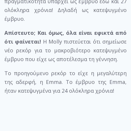
πραγματικότητα υπάρχει ως έμβρυο εδώ και 27
ολόκληρα χρόνια! Δηλαδή ως κατεψυγμένο
έμβρυο.
Απίστευτο; Και όμως, όλα είναι εφικτά από
ότι φαίνεται!
Η Molly πιστεύεται ότι σημείωσε
νέο ρεκόρ για το μακροβιότερο κατεψυγμένο
έμβρυο που είχε ως αποτέλεσμα τη γέννηση.
Το προηγούμενο ρεκόρ το είχε η μεγαλύτερη
της αδερφή, η Emma. Το έμβρυο της Emma,
ήταν κατεψυγμένα για 24 ολόκληρα χρόνια!