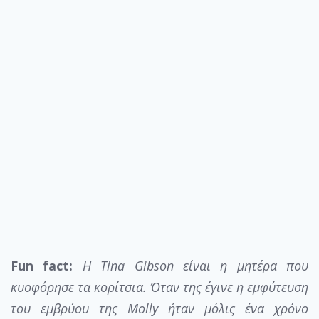
Fun
fact:
Η Tina Gibson είναι η μητέρα που
κυοφόρησε τα κορίτσια. Όταν της έγινε η εμφύτευση
του εμβρύου της
Molly ήταν μόλις ένα χρόνο