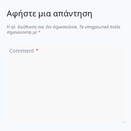
Αφήστε μια απάντηση
Η ηλ. διεύθυνση σας δεν δημοσιεύεται.
Τα υποχρεωτικά πεδία
σημειώνονται με
*
Comment
*