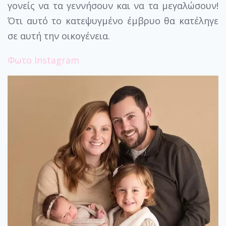
γονείς να τα γεννήσουν και να τα μεγαλώσουν!
Ότι αυτό το κατεψυγμένο έμβρυο θα κατέληγε
σε αυτή την οικογένεια.
Φωτο Instagram