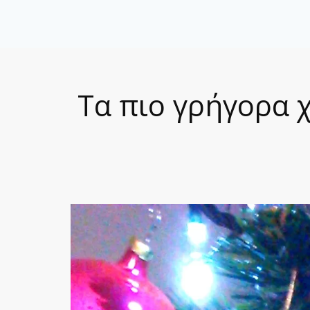
Τα πιο γρήγορα 