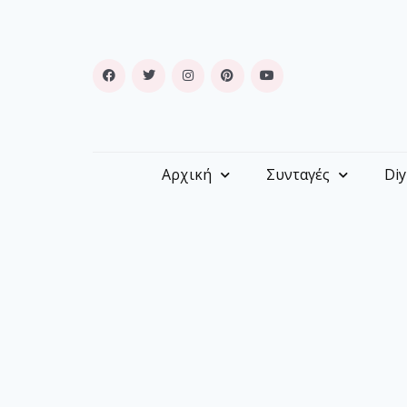
Αρχική
Συνταγές
Diy