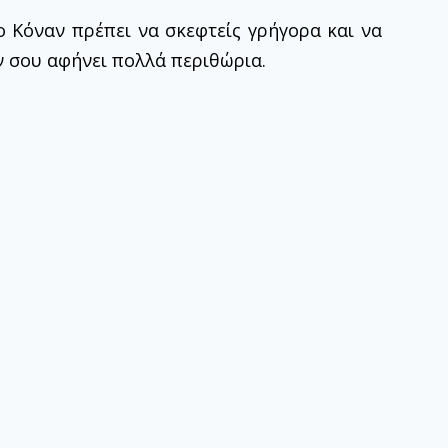
 Κόναν πρέπει να σκεφτείς γρήγορα και να
εν σου αφήνει πολλά περιθώρια.