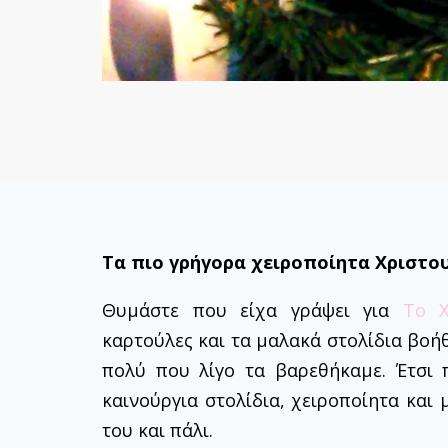
Τα πιο γρήγορα χειροποίητα Χριστο
Θυμάστε που είχα γράψει για
Το Χ
καρτούλες και τα μαλακά στολίδια βοή
πολύ που λίγο τα βαρεθήκαμε. Έτσι
καινούργια στολίδια, χειροποίητα και
του και πάλι.