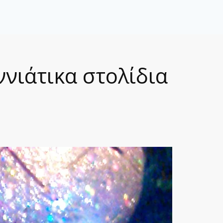
νιάτικα στολίδια