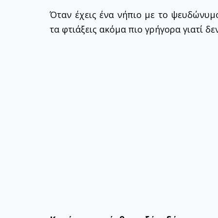
Όταν έχεις ένα νήπιο με το ψευδώνυμο
τα φτιάξεις ακόμα πιο γρήγορα γιατί δ