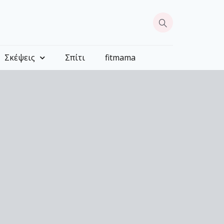
Σκέψεις
Σπίτι
fitmama