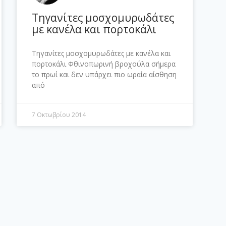
Τηγανίτες μοσχομυρωδάτες
με κανέλα και πορτοκάλι
Τηγανίτες μοσχομυρωδάτες με κανέλα και
πορτοκάλι Φθινοπωρινή βροχούλα σήμερα
το πρωί και δεν υπάρχει πιο ωραία αίσθηση
από
7 Οκτωβρίου 2014