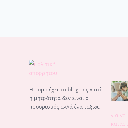
Η μαμά έχει το blog της γιατί
η μητρότητα δεν είναι ο
προορισμός αλλά ένα ταξίδι.