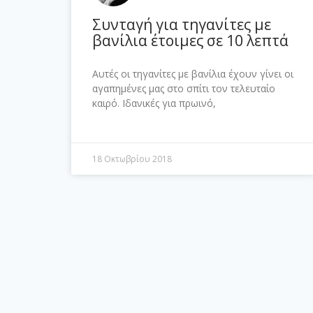
Συνταγή για τηγανίτες με
βανίλια έτοιμες σε 10 λεπτά
Αυτές οι τηγανίτες με βανίλια έχουν γίνει οι
αγαπημένες μας στο σπίτι τον τελευταίο
καιρό. Ιδανικές για πρωινό,
18 Οκτωβρίου 2018