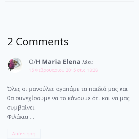
2 Comments
Ο/Η
Μaria Elena
λέει:
15 Φεβρουαρίου 2015 στις 18:28
Όλες οι μανούλες αγαπάμε τα παιδιά μας και
θα συνεχίσουμε να το κάνουμε ότι και να μας
συμβαίνει.
Φιλάκια …
Απάντηση