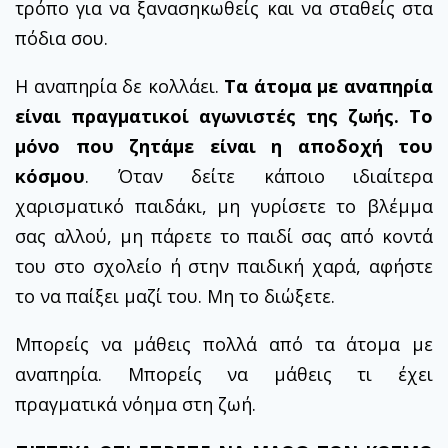
τρόπο για να ξανασηκωθείς και να σταθείς στα
πόδια σου.
Η αναπηρία δε κολλάει.
Τα άτομα με αναπηρία
είναι πραγματικοί αγωνιστές της ζωής. Το
μόνο που ζητάμε είναι η αποδοχή του
κόσμου
. Όταν δείτε κάποιο ιδιαίτερα
χαρισματικό παιδάκι, μη γυρίσετε το βλέμμα
σας αλλού, μη πάρετε το παιδί σας από κοντά
του στο σχολείο ή στην παιδική χαρά, αφήστε
το να παίξει μαζί του. Μη το διώξετε.
Μπορείς να μάθεις πολλά από τα άτομα με
αναπηρία. Μπορείς να μάθεις τι έχει
πραγματικά νόημα στη ζωή.