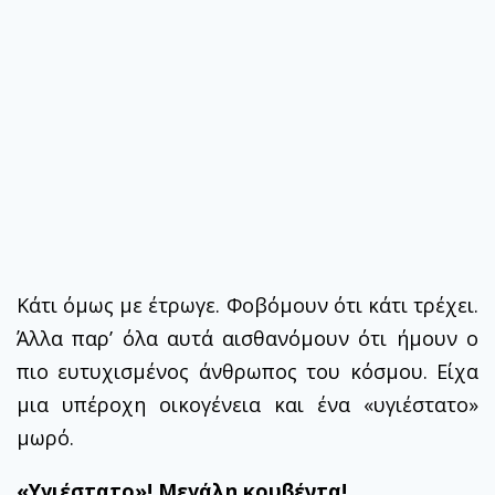
Κάτι όμως με έτρωγε. Φοβόμουν ότι κάτι τρέχει.
Άλλα παρ’ όλα αυτά αισθανόμουν ότι ήμουν ο
πιο ευτυχισμένος άνθρωπος του κόσμου. Είχα
μια υπέροχη οικογένεια και ένα «υγιέστατο»
μωρό.
«Υγιέστατο»! Μεγάλη κουβέντα!