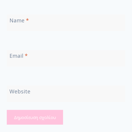
Name
*
Email
*
Website