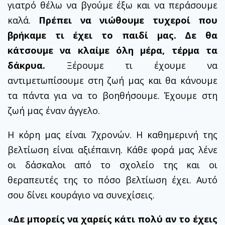
γιατρό θέλω να βγούμε έξω και να περάσουμε
καλά.
Πρέπει να νιώθουμε τυχεροί που
βρήκαμε τι έχει το παιδί μας. Δε θα
κάτσουμε να κλαίμε όλη μέρα, τέρμα τα
δάκρυα.
Ξέρουμε τι έχουμε να
αντιμετωπίσουμε στη ζωή μας και θα κάνουμε
τα πάντα για να το βοηθήσουμε. Έχουμε στη
ζωή μας έναν άγγελο.
Η κόρη μας είναι 7χρονών. Η καθημερινή της
βελτίωση είναι αξιέπαινη. Κάθε φορά μας λένε
οι δάσκαλοι από το σχολείο της και οι
θεραπευτές της το πόσο βελτίωση έχει. Αυτό
σου δίνει κουράγιο να συνεχίσεις.
«Δε μπορείς να χαρείς κάτι πολύ αν το έχεις