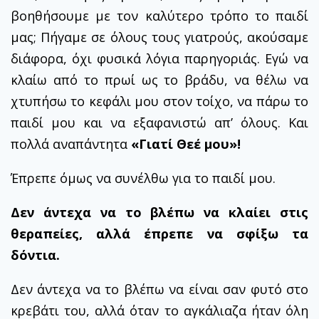
βοηθήσουμε με τον καλύτερο τρόπο το παιδί
μας; Πήγαμε σε όλους τους γιατρούς, ακούσαμε
διάφορα, όχι φυσικά λόγια παρηγοριάς. Εγώ να
κλαίω από το πρωί ως το βράδυ, να θέλω να
χτυπήσω το κεφάλι μου στον τοίχο, να πάρω το
παιδί μου και να εξαφανιστώ απ’ όλους. Και
πολλά αναπάντητα
«Γιατί Θεέ μου»!
Έπρεπε όμως να συνέλθω για το παιδί μου.
Δεν άντεχα να το βλέπω να κλαίει στις
θεραπείες, αλλά έπρεπε να σφίξω τα
δόντια.
Δεν άντεχα να το βλέπω να είναι σαν φυτό στο
κρεβάτι του, αλλά όταν το αγκάλιαζα ήταν όλη