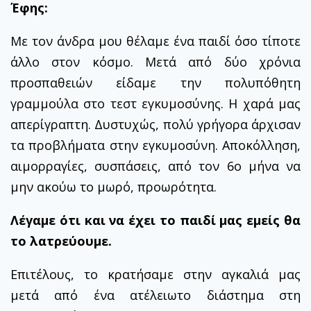
Έφης:
Με τον άνδρα μου θέλαμε ένα παιδί όσο τίποτε
άλλο στον κόσμο. Mετά από δύο χρόνια
προσπαθειών είδαμε την πολυπόθητη
γραμμούλα στο τεστ εγκυμοσύνης. Η χαρά μας
απερίγραπτη. Δυστυχώς, πολύ γρήγορα άρχισαν
τα προβλήματα στην εγκυμοσύνη. Αποκόλληση,
αιμορραγίες, συσπάσεις, από τον 6ο μήνα να
μην ακούω το μωρό, προωρότητα.
Λέγαμε ότι και να έχει το παιδί μας εμείς θα
το λατρεύουμε.
Επιτέλους, το κρατήσαμε στην αγκαλιά μας
μετά από ένα ατέλειωτο διάστημα στη