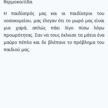
θερμοκοιτίδα.
Η παιδίατρός μας και οι παιδίατροι του
νοσοκομείου, μας έλεγαν ότι το μωρό μας είναι
μια χαρά, απλώς πάει λίγο πίσω λόγω
προωρότητας. Σαν να τους έκλεισε τα μάτια ένα
μαύρο πέπλο και δε βλέπανε το πρόβλημα του
παιδιού μας.