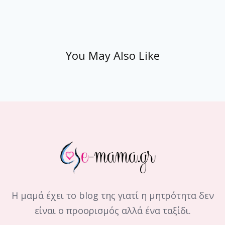
You May Also Like
Η μαμά έχει το blog της γιατί η μητρότητα δεν
είναι ο προορισμός αλλά ένα ταξίδι.