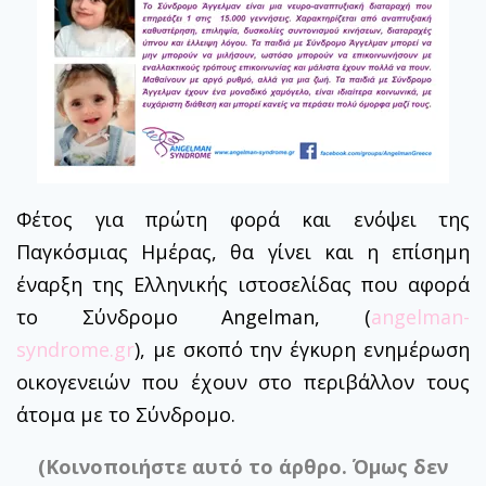
Φέτος για πρώτη φορά και ενόψει της
Παγκόσμιας Ημέρας, θα γίνει και η επίσημη
έναρξη της Ελληνικής ιστοσελίδας που αφορά
το Σύνδρομο Angelman, (
angelman-
syndrome.gr
), με σκοπό την έγκυρη ενημέρωση
οικογενειών που έχουν στο περιβάλλον τους
άτομα με το Σύνδρομο.
(Κοινοποιήστε αυτό το άρθρο. Όμως δεν