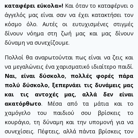
καταφέρει εύκολα»!
Και όταν το καταφέρνει ο
άγγελός μας είναι σαν να έχει κατακτήσει τον
κόσμο όλο. Αυτές οι ευτυχισμένες στιγμές
δίνουν νόημα στη ζωή μας και μας δίνουν
δύναμη να συνεχίζουμε.
Πολλοί θα αναρωτούνται πως είναι να ζεις και
να μεγαλώνεις ένα χαρισματικό ιδιαίτερο παιδί.
Ναι, είναι δύσκολο, πολλές φορές πάρα
πολύ δύσκολο, ξεπερνάει τις δυνάμεις μας
και τις αντοχές μας, αλλά δεν είναι
ακατόρθωτο
. Μέσα από τα μάτια και το
χαμόγελο του παιδιού σου βρίσκεις το
κουράγιο, τη δύναμη και την υπομονή για να
συνεχίσεις. Πέφτεις, αλλά πάντα βρίσκεις τον