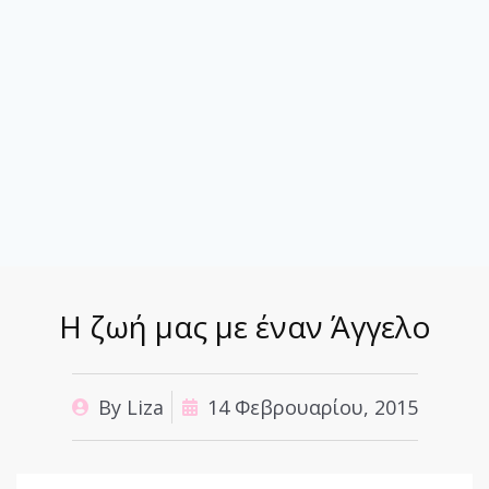
Η ζωή μας με έναν Άγγελο
By
Liza
14 Φεβρουαρίου, 2015