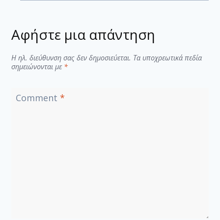
Αφήστε μια απάντηση
Η ηλ. διεύθυνση σας δεν δημοσιεύεται.
Τα υποχρεωτικά πεδία
σημειώνονται με
*
Comment
*