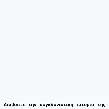
Διαβάστε την συγκλονιστική ιστορία της