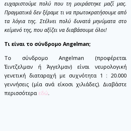
ευχαριστούμε πολύ που τη μοιράστηκε μαζί μας.
Πραγματικά δεν ξέραμε τι να πρωτοκρατήσουμε από
τα λόγια της. Στέλνει πολύ δυνατά μηνύματα στο
κείμενό της, που αξίζει να διαβάσουμε όλοι!
Τι είναι το σύνδρομο Angelman;
Το σύνδρομο Angelman (προφέρεται
Έιντζελμαν ή Άγγελμαν) είναι νευρολογική
γενετική διαταραχή με συχνότητα 1 : 20.000
γεννήσεις (μία ανά είκοσι χιλιάδες). Διαβάστε
περισσότερα
εδώ
.