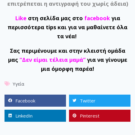
επιτρέπεται η αντιγραφή του χωρίς άδεια)
Like
στη σελίδα μας στο
facebook
για
περισσότερα tips και για να μαθαίνετε όλα
τα νέα!
Σας περιμένουμε και στην κλειστή ομάδα
μας
“Δεν είμαι τέλεια μαμά”
για να γίνουμε
μια όμορφη παρέα!
Υγεία
Facebook
Twitter
LinkedIn
Pinterest