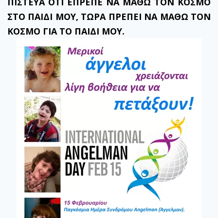
ΠΙΣΤΕΥΑ ΟΤΙ ΕΠΡΕΠΕ ΝΑ ΜΑΘΩ ΤΟΝ ΚΟΣΜΟ
ΣΤΟ ΠΑΙΔΙ ΜΟΥ, ΤΩΡΑ ΠΡΕΠΕΙ ΝΑ ΜΑΘΩ ΤΟΝ
ΚΟΣΜΟ ΓΙΑ ΤΟ ΠΑΙΔΙ ΜΟΥ.