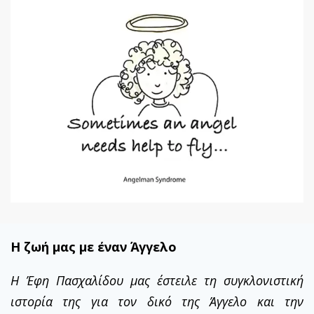
Η ζωή μας με έναν Άγγελο
Η Έφη Πασχαλίδου μας έστειλε τη συγκλονιστική
ιστορία της για τον δικό της Άγγελο και την