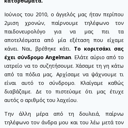
κατορθώματα.
Ιούνιος του 2010, ο άγγελός μας ήταν περίπου
2μιση χρονών, παίρνουμε τηλέφωνο τον
παιδονευρολόγο για να μας πει τα
αποτελέσματα από μία εξέταση που είχαμε
κάνει. Ναι, βρέθηκε κάτι.
Το κοριτσάκι σας
έχει σύνδρομο Angelman
. Ελάτε αύριο από το
ιατρείο να το συζητήσουμε. Χάσαμε τη γη κάτω
από τα πόδια μας. Αρχίσαμε να ψάχνουμε τι
είναι αυτό το σύνδρομο. Κλαίγαμε καθώς
διαβάζαμε. Δε το πιστεύαμε ότι μας έτυχε
αυτός ο αριθμός του λαχείου.
Την άλλη μέρα από τη δουλειά, παίρνω
τηλέφωνο τον άνδρα μου και του λέω μετά τον