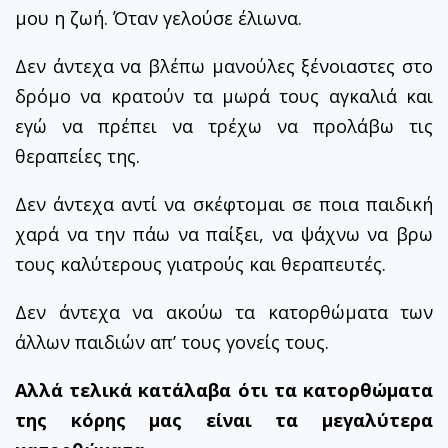
μου η ζωή. Όταν γελούσε έλιωνα.
Δεν άντεχα να βλέπω μανούλες ξένοιαστες στο
δρόμο να κρατούν τα μωρά τους αγκαλιά και
εγώ να πρέπει να τρέχω να προλάβω τις
θεραπείες της.
Δεν άντεχα αντί να σκέφτομαι σε ποια παιδική
χαρά να την πάω να παίξει, να ψάχνω να βρω
τους καλύτερους γιατρούς και θεραπευτές.
Δεν άντεχα να ακούω τα κατορθώματα των
άλλων παιδιών απ’ τους γονείς τους.
Αλλά τελικά κατάλαβα ότι τα κατορθώματα
της κόρης μας είναι τα μεγαλύτερα