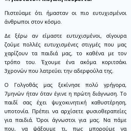
Πιστεύαμε ότι ήμασταν οι πιο ευτυχισμένοι
άνθρωποι στον κόσμο.
Δε ξέρω αν είμαστε ευτυχισμένοι, σίγουρα
ζούμε πολλές ευτυχισμένες στιγμές που μας
χαρίζουν τα παιδιά μας, το καθένα με τον
τρόπο του. Έχουμε ένα ακόμα κοριτσάκι
3χρονών που λατρεύει την αδερφούλα της.
Ο Γολγοθάς μας ξεκίνησε πολύ γρήγορα,
7μηνών ήταν όταν έγινε η πρώτη διάγνωση. Το
παιδί σας έχει ψυχοκινητική καθυστέρηση,
υποτονία. Πρέπει να αρχίσετε φυσιοθεραπείες
για παιδιά. Όροι άγνωστοι για μας. Να πάμε
που, να ψάξουμε τι, πως μπορούμε να