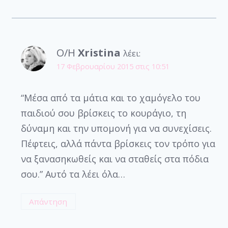
Ο/Η
Xristina
λέει:
17 Φεβρουαρίου 2015 στις 10:51
“Μέσα από τα μάτια και το χαμόγελο του
παιδιού σου βρίσκεις το κουράγιο, τη
δύναμη και την υπομονή για να συνεχίσεις.
Πέφτεις, αλλά πάντα βρίσκεις τον τρόπο για
να ξανασηκωθείς και να σταθείς στα πόδια
σου.” Αυτό τα λέει όλα…
Απάντηση