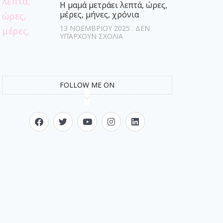
Η μαμά μετράει λεπτά, ώρες,
μέρες, μήνες, χρόνια
13 ΝΟΕΜΒΡΊΟΥ 2025
ΔΕΝ
ΥΠΆΡΧΟΥΝ ΣΧΌΛΙΑ
FOLLOW ME ON