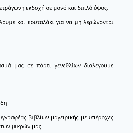
ετράγωνη εκδοχή σε μονό και διπλό ύψος.
λουμε και κουταλάκι για να μη λερώνονται
ασμά μας σε πάρτι γενεθλίων διαλέγουμε
ύδη
υγγραφέας βιβλίων μαγειρικής με υπέροχες
ς των μικρών μας.