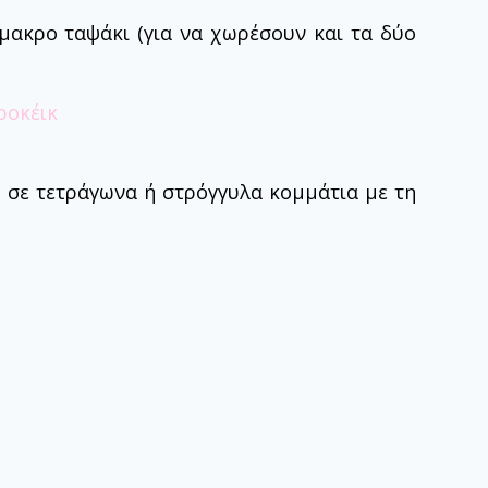
μακρο ταψάκι (για να χωρέσουν και τα δύο
 σε τετράγωνα ή στρόγγυλα κομμάτια με τη