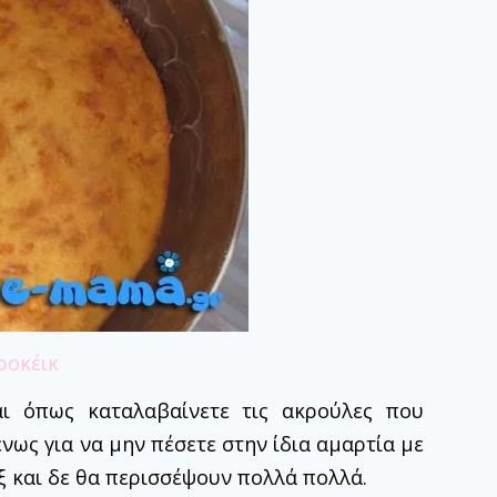
ι όπως καταλαβαίνετε τις ακρούλες που
νως για να μην πέσετε στην ίδια αμαρτία με
 και δε θα περισσέψουν πολλά πολλά.