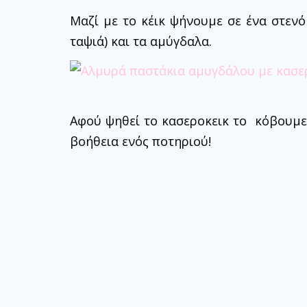
Μαζί με το κέικ ψήνουμε σε ένα στενό
ταψιά) και τα αμύγδαλα.
Αφού ψηθεί το κασεροκεικ το κόβουμε
βοήθεια ενός ποτηριού!