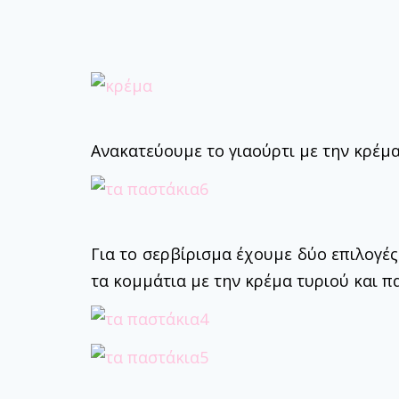
Ανακατεύουμε το γιαούρτι με την κρέμα
Για το σερβίρισμα έχουμε δύο επιλογές
τα κομμάτια με την κρέμα τυριού και π