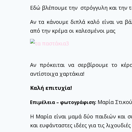
Εδώ βλέπουμε την στρόγγυλη και την τ
Αν τα κάνουμε διπλά καλό είναι να βά
από την κρέμα οι καλεσμένοι μας
Αν πρόκειται να σερβίρουμε το κέρ
αντίστοιχα χαρτάκια!
Καλή επιτυχία!
Μαρία Στικο
Επιμέλεια – φωτογράφιση:
Η Μαρία είναι μαμά δύο παιδιών και σ
και ευφάνταστες ιδέες για τις λιχουδιέ