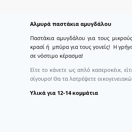
Αλμυρά παστάκια αμυγδάλου
Παστάκια αμυγδάλου για τους μικρούς
κρασί ή μπύρα για τους γονείς!
Η γρήγ
σε νόστιμο κέρασμα!
Είτε το κάνετε ως απλό κασεροκέικ, εί
σίγουρο! Θα τα λατρέψετε οικογενειακώ
Υλικά για 12-14 κομμάτια