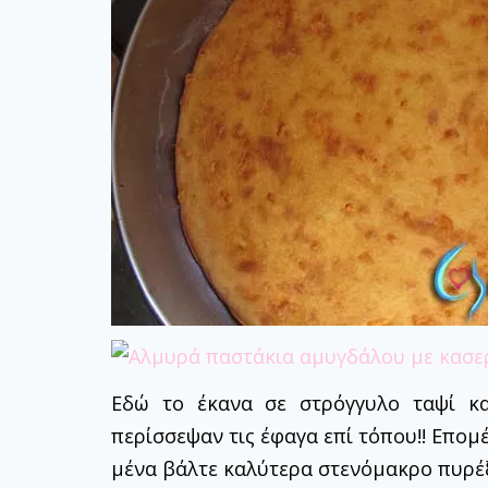
Εδώ το έκανα σε στρόγγυλο ταψί κα
περίσσεψαν τις έφαγα επί τόπου!! Επομέ
μένα βάλτε καλύτερα στενόμακρο πυρέξ