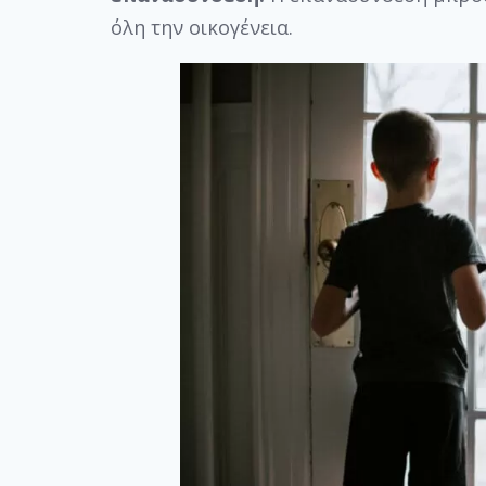
όλη την οικογένεια.