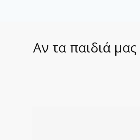
Αν τα παιδιά μας