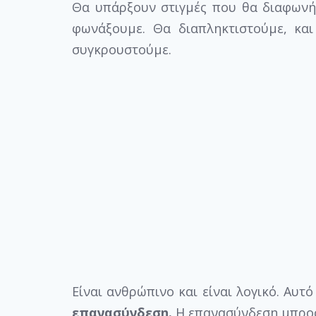
Θα υπάρξουν στιγμές που θα διαφωνή
φωνάξουμε. Θα διαπληκτιστούμε, κα
συγκρουστούμε.
Είναι ανθρώπινο και είναι λογικό. Αυτό
επανασύνδεση.
Η επανασύνδεση μπροστ