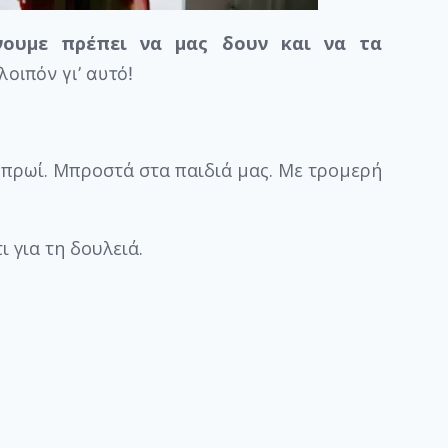
νουμε πρέπει να μας δουν και να τα
οιπόν γι’ αυτό!
πρωί. Μπροστά στα παιδιά μας. Με τρομερή
ι για τη δουλειά.