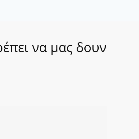
ρέπει να μας δουν