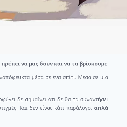
 πρέπει να μας δουν και να τα βρίσκουμε
αναπόφευκτα μέσα σε ένα σπίτι. Μέσα σε μια
φύγει δε σημαίνει ότι δε θα τα συναντήσει
στιγμές. Και δεν είναι κάτι παράλογο,
απλά