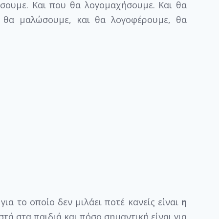
σουμε. Και που θα λογομαχήσουμε. Και θα
ι θα μαλώσουμε, και θα λογοφέρουμε, θα
 για το οποίο δεν μιλάει ποτέ κανείς είναι
η
ά στα παιδιά και πόσο σημαντική είναι για