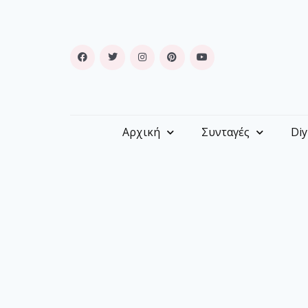
Αρχική
Συνταγές
Diy