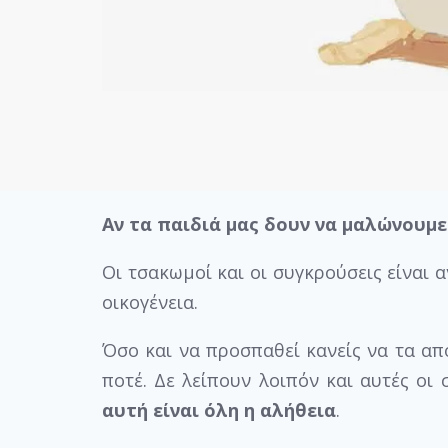
Αν τα παιδιά μας δουν να μαλώνουμε
Οι τσακωμοί και οι συγκρούσεις είναι 
οικογένεια.
Όσο και να προσπαθεί κανείς να τα απο
ποτέ. Δε λείπουν λοιπόν και αυτές οι 
αυτή είναι όλη η αλήθεια
.