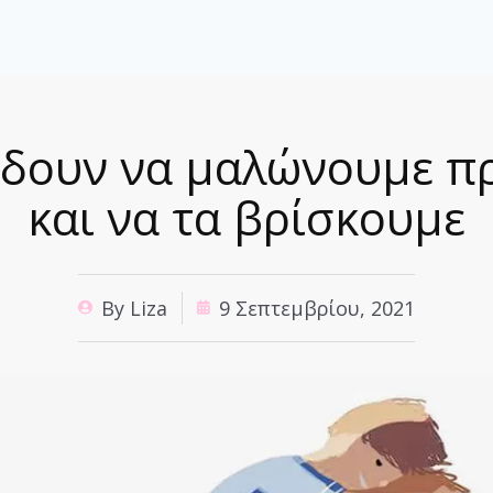
 δουν να μαλώνουμε π
και να τα βρίσκουμε
By
Liza
9 Σεπτεμβρίου, 2021