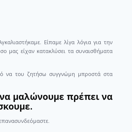
γκαλιαστήκαμε. Είπαμε λίγα λόγια για την
σο μας είχαν κατακλύσει τα συναισθήματα
ικό να του ζητήσω συγγνώμη μπροστά στα
ν να μαλώνουμε πρέπει να
σκουμε.
 επανασυνδεόμαστε.