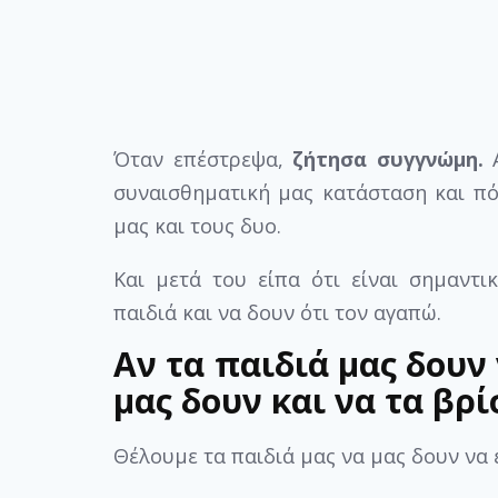
Όταν επέστρεψα,
ζήτησα συγγνώμη.
Α
συναισθηματική μας κατάσταση και πό
μας και τους δυο.
Και μετά του είπα ότι είναι σημαντ
παιδιά και να δουν ότι τον αγαπώ.
Αν τα παιδιά μας δου
μας δουν και να τα βρί
Θέλουμε τα παιδιά μας να μας δουν να