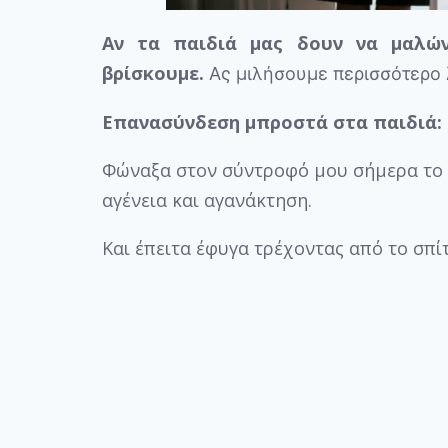
Αν τα παιδιά μας δουν να μαλώ
βρίσκουμε.
Ας μιλήσουμε περισσότερο λ
Επανασύνδεση μπροστά στα παιδιά:
Φώναξα στον σύντροφό μου σήμερα το 
αγένεια και αγανάκτηση.
Και έπειτα έφυγα τρέχοντας από το σπίτ