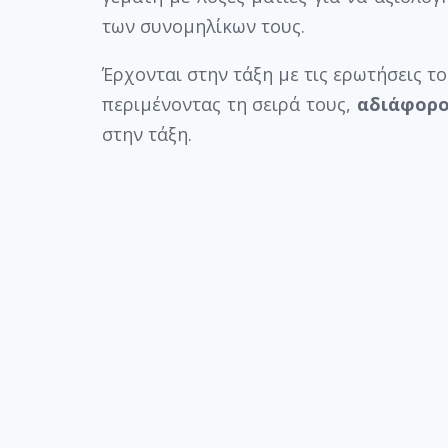
των συνομηλίκων τους.
Έρχονται στην τάξη με τις ερωτήσεις τ
περιμένοντας τη σειρά τους,
αδιάφορο
στην τάξη.