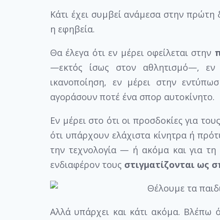
Κάτι έχει συμβεί ανάμεσα στην πρώτη δ
η εφηβεία.
Θα έλεγα ότι εν μέρει οφείλεται στην
π
—εκτός ίσως στον αθλητισμό—, εν 
ικανοποίηση, εν μέρει στην εντύπω
αγοράσουν ποτέ ένα σπορ αυτοκίνητο.
Εν μέρει στο ότι οι προσδοκίες για τους
ότι υπάρχουν ελάχιστα κίνητρα ή πρότ
την τεχνολογία — ή ακόμα και για τη
ενδιαφέρον τους
στιγματίζονται ως σ
Αλλά υπάρχει και κάτι ακόμα. Βλέπω ό