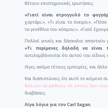
θέτουν επιστημονικές ερωτήσεις.
«Γιατί είναι στρογγυλό το φεγγάρι
χορτάρι;», «Τι είναι το όνειρο;», «Πόσ
τα γενέθλια του κόσμου;», «Γιατί έχουμ
Πολλοί γονείς και δάσκαλοι απαντούν 
«Τι περίμενες δηλαδή να είναι τ
αντιλαμβάνονται ότι αυτού του είδους 
Λίγες ακόμα τέτοιες εμπειρίες, και άλλο
Και διαπιστώνεις ότι αυτό το κείμενο 
θέλουν να μάθουν. Οι γονείς δεν του
διαβάσεις.
Λίγα λόγια για τον Carl Sagan.