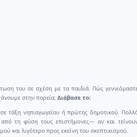
ίστωση του σε σχέση με τα παιδιά. Πώς γεννιόμαστ
χάνουμε στην πορεία;
Διάβασε το:
 σε τάξη νηπιαγωγείου ή πρώτης δημοτικού. Πολλ
ι από τη φύση τους επιστήμονες— αν και τείνου
ού και λιγότερο προς εκείνη του σκεπτικισμού.