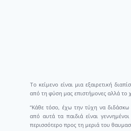
Το κείμενο είναι μια εξαιρετική διαπ
από τη φύση μας επιστήμονες αλλά το 
“Κάθε τόσο, έχω την τύχη να διδάσκω
από αυτά τα παιδιά είναι γεννημένο
περισσότερο προς τη μεριά του θαυμασμ