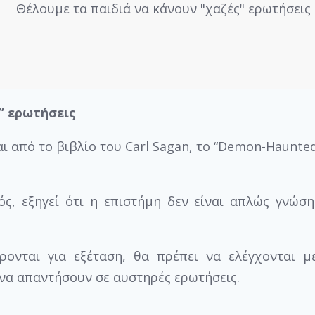
” ερωτήσεις
ι από το βιβλίο του Carl Sagan, το “Demon-Haunte
ς, εξηγεί ότι η επιστήμη δεν είναι απλώς γνώση
ρονται για εξέταση, θα πρέπει να ελέγχονται μ
 να απαντήσουν σε αυστηρές ερωτήσεις.