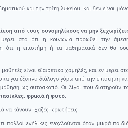
ημοτικού και την τρίτη λυκείου. Και δεν είναι μόν
ίεση από τους συνομηλίκους να μην ξεχωρίζει
μέρει στο ότι η κοινωνία προωθεί την άμεσ
ση ότι η επιστήμη ή τα μαθηματικά δεν θα σο
 μαθητές είναι εξαιρετικά χαμηλές, και εν μέρει στ
υπα για έξυπνο διάλογο γύρω από την επιστήμη κα
 μάθηση ως αυτοσκοπό. Οι λίγοι που διατηρούν τ
πασίκλες, φρικιά ή φυτό.
τι πολλοί ενήλικες ενοχλούνται όταν μικρά παιδι