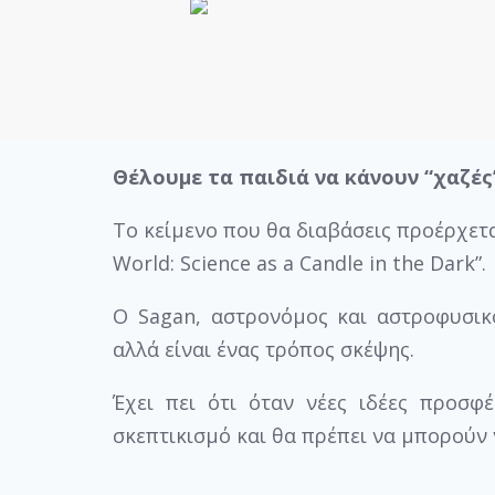
Θέλουμε τα παιδιά να κάνουν “χαζές
Το κείμενο που θα διαβάσεις προέρχετα
World: Science as a Candle in the Dark”.
Ο Sagan, αστρονόμος και αστροφυσικό
αλλά είναι ένας τρόπος σκέψης.
Έχει πει ότι όταν νέες ιδέες προσφέ
σκεπτικισμό και θα πρέπει να μπορούν