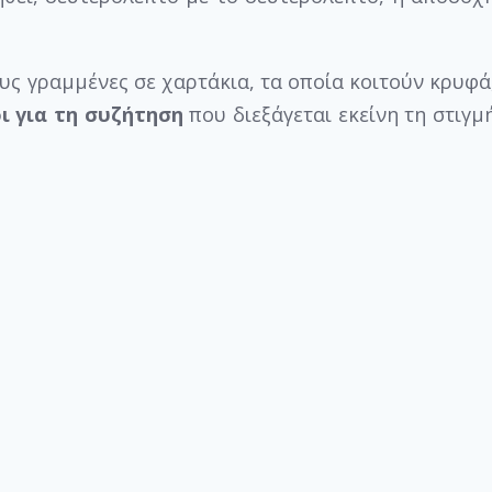
ους γραμμένες σε χαρτάκια, τα οποία κοιτούν κρυφά
ι για τη συζήτηση
που διεξάγεται εκείνη τη στιγμ