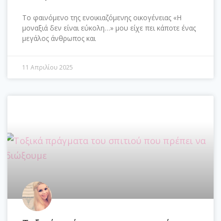
Το φαινόμενο της ενοικιαζόμενης οικογένειας «Η
μοναξιά δεν είναι εύκολη…» μου είχε πει κάποτε ένας
μεγάλος άνθρωπος και
11 Απριλίου 2025