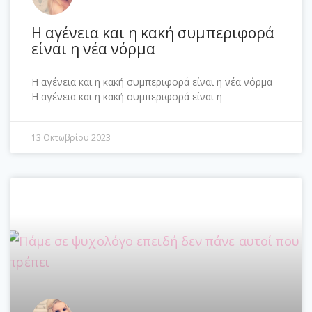
Η αγένεια και η κακή συμπεριφορά
είναι η νέα νόρμα
Η αγένεια και η κακή συμπεριφορά είναι η νέα νόρμα
Η αγένεια και η κακή συμπεριφορά είναι η
13 Οκτωβρίου 2023