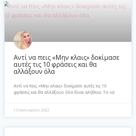
Αντί να πεις «Μην κλαις» δοκίμασε
αυτές τις 10 φράσεις και θα
αλλάξουν όλα
Αντί να πεις «Μην κλαις» δοκίμασε αυτές τις 10
φράσεις και θα αλλάξουν όλα Είναι αλήθεια. Το να
13 Ιανουαρίου 2022