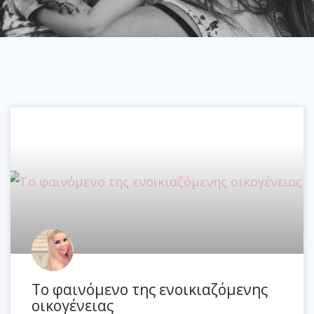
Το φαινόμενο της ενοικιαζόμενης
οικογένειας