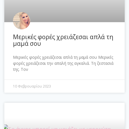
Μερικές φορές χρειάζεσαι απλά τη
μαμά σου
Μερικές φορές χρειάζεσαι απλά τη μαμά σου Μερικές
φορές χρειάζεσαι την απαλή της αγκαλιά. Τη ζεστασιά
της. Τον
10 Φεβρουαρίου 2023