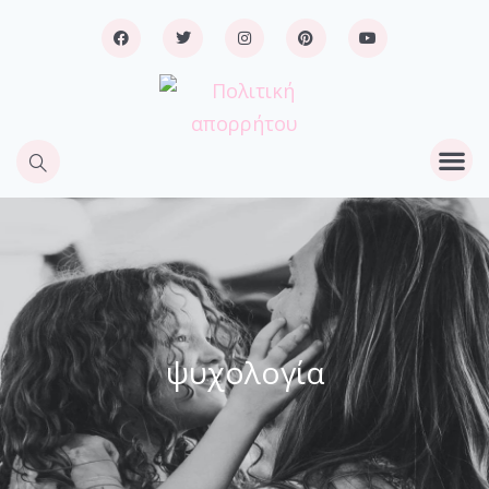
ψυχολογία