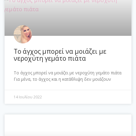
Το άγχος μπορεί να μοιάζει με
νεροχύτη γεμάτο πιάτα
Το άγχος μπορεί να μοιάζει με νεροχύτη γεμάτο πιάτα
Για μένα, το άγχος και η κατάθλιψη δεν μοιάζουν
14 Ιουλίου 2022