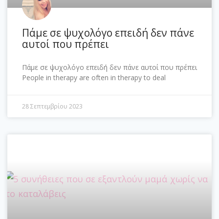
Πάμε σε ψυχολόγο επειδή δεν πάνε
αυτοί που πρέπει
Πάμε σε ψυχολόγο επειδή δεν πάνε αυτοί που πρέπει
People in therapy are often in therapy to deal
28 Σεπτεμβρίου 2023