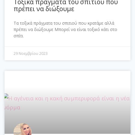
Τοξικά πράγματα του σπιτιού που
πρέπει να διώξουμε
Τα τοξικά πράγματα του σπιτιού που κρατάμε αλλά
πρέπει να διώξουμε Μπορεί να είναι τοξικό κάτι στο
σπίτι
29 Νοεμβρίου 2023