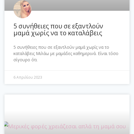
5 συνήθειες που σε εξαντλούν
μαμά χωρίς να το καταλάβεις
5 συνήθειες που σε εξαντλούν μαμά χωρίς να το
καταλάβεις Μιλάω με μαμάδες καθημερινά. Είναι τόσο
σίγουρο ότι
6 Απριλίου 2023