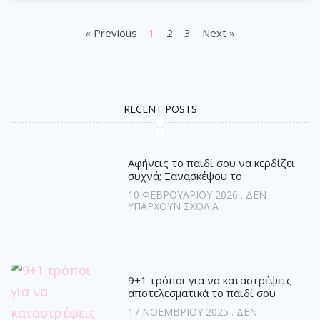
« Previous
1
2
3
Next »
RECENT POSTS
Αφήνεις το παιδί σου να κερδίζει
συχνά; Ξανασκέψου το
10 ΦΕΒΡΟΥΑΡΊΟΥ 2026
ΔΕΝ
ΥΠΆΡΧΟΥΝ ΣΧΌΛΙΑ
9+1 τρόποι για να καταστρέψεις
αποτελεσματικά το παιδί σου
17 ΝΟΕΜΒΡΊΟΥ 2025
ΔΕΝ