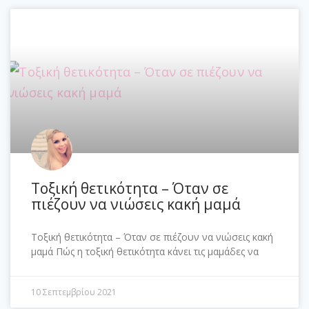
Τοξική θετικότητα – Όταν σε
πιέζουν να νιώσεις κακή μαμά
Τοξική θετικότητα – Όταν σε πιέζουν να νιώσεις κακή
μαμά Πώς η τοξική θετικότητα κάνει τις μαμάδες να
10 Σεπτεμβρίου 2021