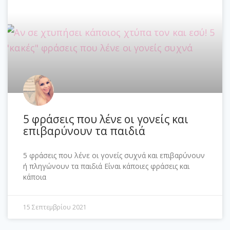
5 φράσεις που λένε οι γονείς και
επιβαρύνουν τα παιδιά
5 φράσεις που λένε οι γονείς συχνά και επιβαρύνουν
ή πληγώνουν τα παιδιά Είναι κάποιες φράσεις και
κάποια
15 Σεπτεμβρίου 2021