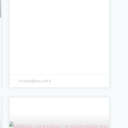
15 Οκτωβρίου 2019