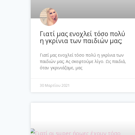
Γιατί μας ενοχλεί τόσο πολύ
η γκρίνια των παιδιών μας;
Γιατί μας ενοχλεί τόσο πολύ η γκρίνια των
παιδιών μας; Ας σκεφτούμε λίγο. Ως παιδιά,
όταν γκρινιάζαμε, μας
30 Μαρτίου 2021