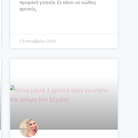
προφανή γοητεία. Σε κάνει να νιώθεις
αρεστός,
3 Σεπτεμβρίου 2018