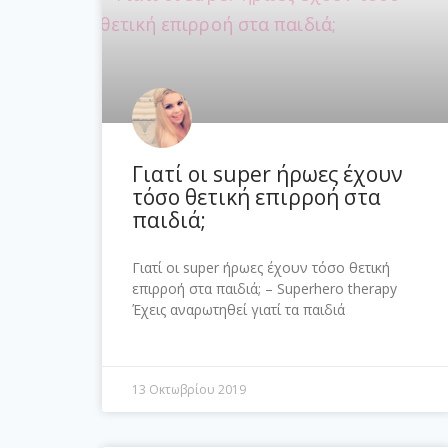
Γιατί οι super ήρωες έχουν
τόσο θετική επιρροή στα
παιδιά;
Γιατί οι super ήρωες έχουν τόσο θετική
επιρροή στα παιδιά; – Superhero therapy
Έχεις αναρωτηθεί γιατί τα παιδιά
13 Οκτωβρίου 2019