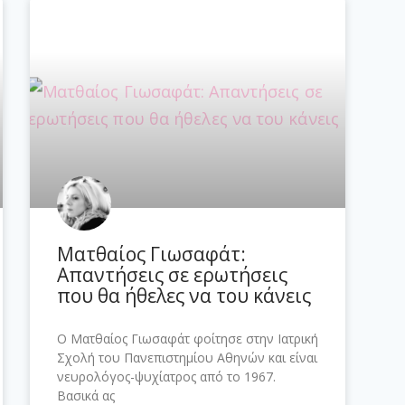
Ματθαίος Γιωσαφάτ:
Απαντήσεις σε ερωτήσεις
που θα ήθελες να του κάνεις
Ο Ματθαίος Γιωσαφάτ φοίτησε στην Ιατρική
Σχολή του Πανεπιστημίου Αθηνών και είναι
νευρολόγος-ψυχίατρος από το 1967.
Βασικά ας