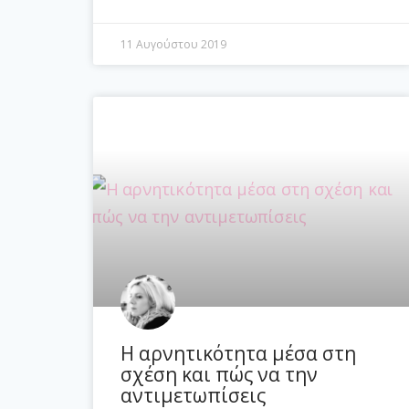
11 Αυγούστου 2019
Η αρνητικότητα μέσα στη
σχέση και πώς να την
αντιμετωπίσεις