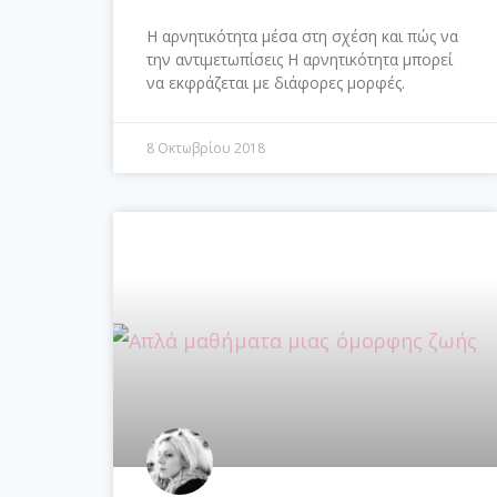
Η αρνητικότητα μέσα στη σχέση και πώς να
την αντιμετωπίσεις Η αρνητικότητα μπορεί
να εκφράζεται με διάφορες μορφές.
8 Οκτωβρίου 2018