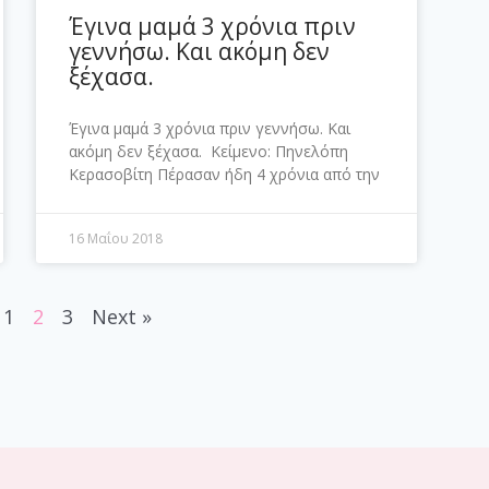
Έγινα μαμά 3 χρόνια πριν
γεννήσω. Και ακόμη δεν
ξέχασα.
Έγινα μαμά 3 χρόνια πριν γεννήσω. Και
ακόμη δεν ξέχασα. Κείμενο: Πηνελόπη
Κερασοβίτη Πέρασαν ήδη 4 χρόνια από την
16 Μαΐου 2018
1
2
3
Next »