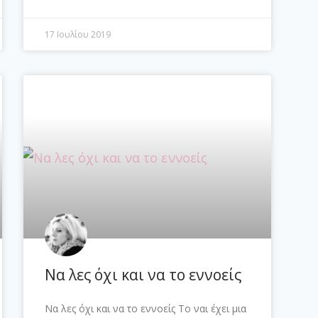
17 Ιουλίου 2019
Να λες όχι και να το εννοείς
Να λες όχι και να το εννοείς Το ναι έχει μια