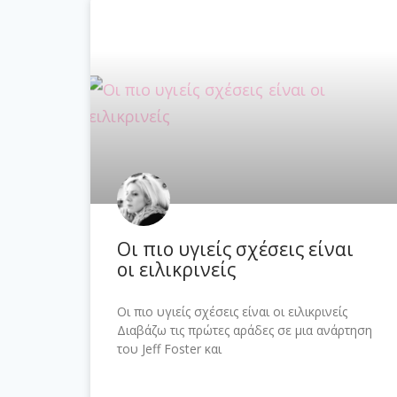
Οι πιο υγιείς σχέσεις είναι
οι ειλικρινείς
Οι πιο υγιείς σχέσεις είναι οι ειλικρινείς
Διαβάζω τις πρώτες αράδες σε μια ανάρτηση
του Jeff Foster και