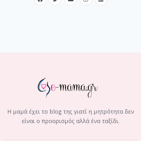
Η μαμά έχει το blog της γιατί η μητρότητα δεν
είναι ο προορισμός αλλά ένα ταξίδι.