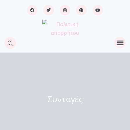
Συνταγές