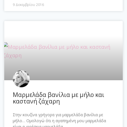
9 Δεκεμβρίου 2016
Μαρμελάδα βανίλια με μήλο και
καστανή ζάχαρη
Στην κουζίνα γρήγορα για μαρμελάδα βανίλια με
μήλο… Ομολογώ ότι η αγαπημένη μου μαρμελάδα
είναι η φρέσκια μαρμελάδα