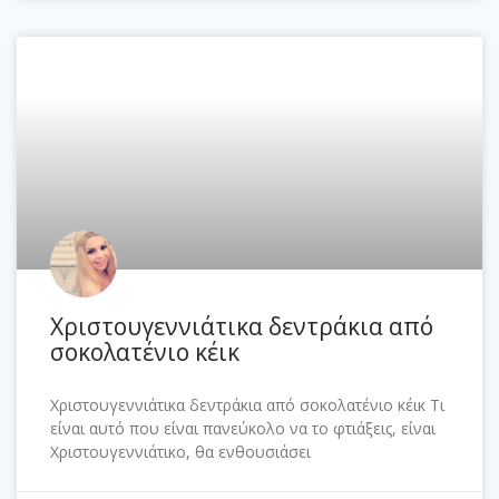
Χριστουγεννιάτικα δεντράκια από
σοκολατένιο κέικ
Χριστουγεννιάτικα δεντράκια από σοκολατένιο κέικ Τι
είναι αυτό που είναι πανεύκολο να το φτιάξεις, είναι
Χριστουγεννιάτικο, θα ενθουσιάσει