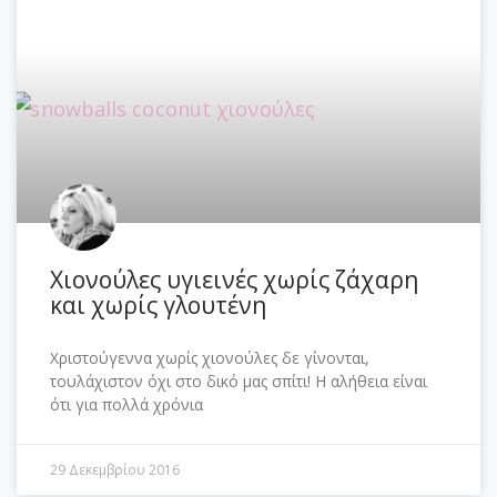
Χιονούλες υγιεινές χωρίς ζάχαρη
και χωρίς γλουτένη
Χριστούγεννα χωρίς χιονούλες δε γίνονται,
τουλάχιστον όχι στο δικό μας σπίτι! Η αλήθεια είναι
ότι για πολλά χρόνια
29 Δεκεμβρίου 2016