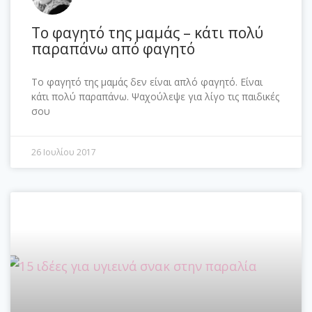
Το φαγητό της μαμάς – κάτι πολύ
παραπάνω από φαγητό
Το φαγητό της μαμάς δεν είναι απλό φαγητό. Είναι
κάτι πολύ παραπάνω. Ψαχούλεψε για λίγο τις παιδικές
σου
26 Ιουλίου 2017