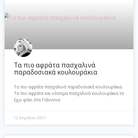
Τα πιο αφράτα πασχαλινά
παραδοσιακά κουλουράκια
Τα πιο αφράτα πασχαλινά παραδοσιακά κουλουράκια
Τα πιο αφράτα και νόστιμα πασχαλινά κουλουράκια τα
έχω φάει στα Γιάννενα.
12 Απριλίου 2017