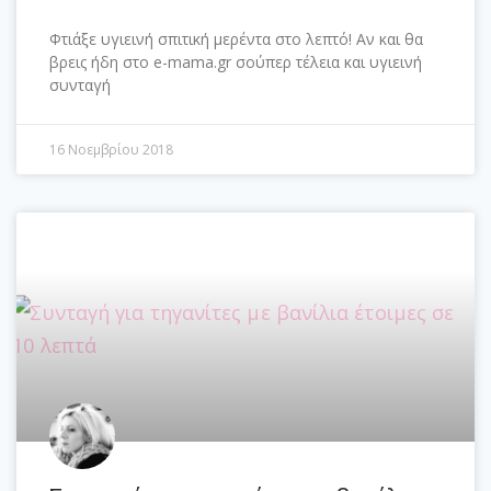
Φτιάξε υγιεινή σπιτική μερέντα στο λεπτό! Αν και θα
βρεις ήδη στο e-mama.gr σούπερ τέλεια και υγιεινή
συνταγή
16 Νοεμβρίου 2018