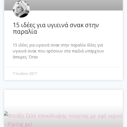
15 ιδέες για υγιεινά σνακ στην
παραλία
15 ιδέες για υγιεινά σνακ στην παραλία Ιδέες για
υγιεινά σνακ που αρέσουν στα παιδιά υπάρχουν
άπειρες. Όταν
7 Ιουλίου 2017