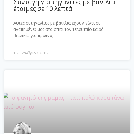
Συνταγή για τηγανίτες με βανίλια
έτοιμες σε 10 λεπτά
Αυτές οι τηγανίτες με βανίλια έχουν γίνει οι
αγαπημένες μας στο σπίτι τον τελευταίο καιρό.
Ιδανικές για πρωινό,
18 Οκτωβρίου 2018