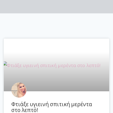
Φτιάξε υγιεινή σπιτική μερέντα
στο λεπτό!