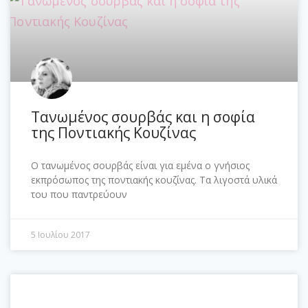
Τανωμένος σουρβάς και η σοφία
της Ποντιακής Κουζίνας
Ο τανωμένος σουρβάς είναι για εμένα ο γνήσιος
εκπρόσωπος της ποντιακής κουζίνας. Τα λιγοστά υλικά
του που παντρεύουν
5 Ιουλίου 2017